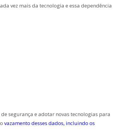
da vez mais da tecnologia e essa dependência
s de segurança e adotar novas tecnologias para
 o
vazamento desses dados, incluindo os