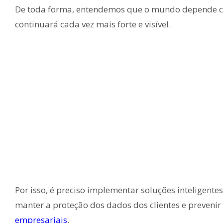
De toda forma, entendemos que o mundo depende ca
continuará cada vez mais forte e visível.
Por isso, é preciso implementar soluções inteligente
manter a proteção dos dados dos clientes e prevenir
empresariais
.