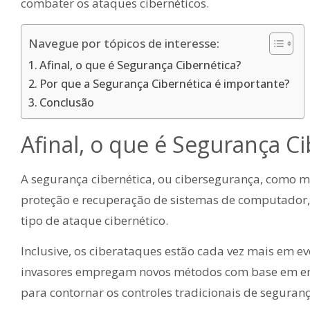
combater os ataques cibernéticos.
Navegue por tópicos de interesse:
Afinal, o que é Segurança Cibernética?
Por que a Segurança Cibernética é importante?
Conclusão
Afinal, o que é Segurança Ci
A segurança cibernética, ou cibersegurança, como m
proteção e recuperação de sistemas de computador,
tipo de ataque cibernético.
Inclusive, os ciberataques estão cada vez mais em evo
invasores empregam novos métodos com base em engenh
para contornar os controles tradicionais de seguran