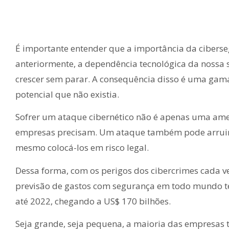
É importante entender que a importância da cibers
anteriormente, a dependência tecnológica da nossa 
crescer sem parar. A consequência disso é uma gam
potencial que não existia.
Sofrer um ataque cibernético não é apenas uma amea
empresas precisam. Um ataque também pode arruinar
mesmo colocá-los em risco legal.
Dessa forma, com os perigos dos cibercrimes cada ve
previsão de gastos com segurança em todo mundo
até 2022, chegando a US$ 170 bilhões.
Seja grande, seja pequena, a maioria das empresas 