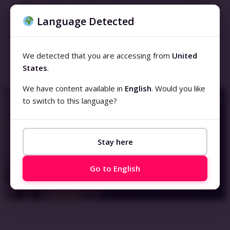
ITIL 5: Como o Princípio “Manter de forma simples e
prática” Gera Eficiência
Language Detected
LEIA MAIS »
We detected that you are accessing from
United
13 de março de 2026
Nenhum comentário
States
.
We have content available in
English
. Would you like
ITIL
to switch to this language?
Stay here
Go to English