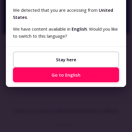
We detected that you are accessing from
United
States
.
We have content available in
English
. Would you like
to switch to this language?
Stay here
Go to English
Como me tornar um DPO (Data Protection Officer)?
LEIA MAIS »