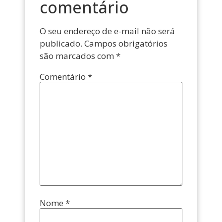
comentário
O seu endereço de e-mail não será
publicado.
Campos obrigatórios
são marcados com
*
Comentário
*
Nome
*