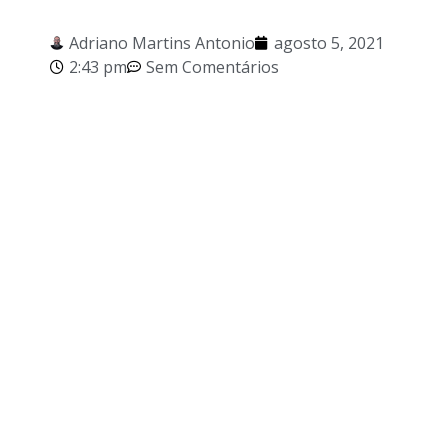
Adriano Martins Antonio
agosto 5, 2021
2:43 pm
Sem Comentários