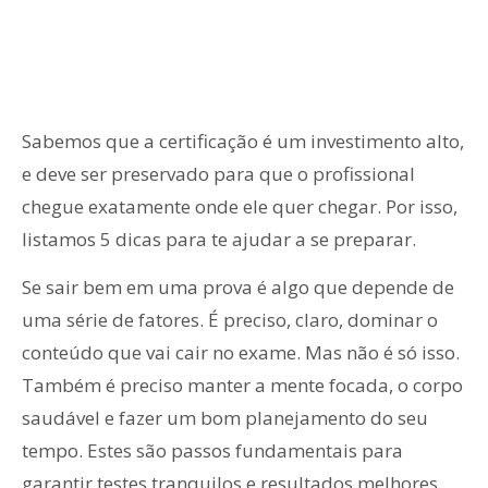
Sabemos que a certificação é um investimento alto,
e deve ser preservado para que o profissional
chegue exatamente onde ele quer chegar. Por isso,
listamos 5 dicas para te ajudar a se preparar.
Se
sair bem em uma prova é algo que depende de
uma série de fatores. É preciso, claro, dominar o
conteúdo que vai cair no exame. Mas não é só isso.
Também é preciso manter a mente focada, o corpo
saudável e fazer um bom planejamento do seu
tempo. Estes são passos fundamentais para
garantir testes tranquilos e resultados melhores.