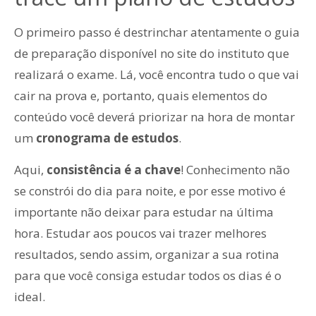
O primeiro passo é destrinchar atentamente o guia
de preparação disponível no site do instituto que
realizará o exame. Lá, você encontra tudo o que vai
cair na prova e, portanto, quais elementos do
conteúdo você deverá priorizar na hora de montar
um
cronograma de estudos
.
Aqui,
consistência é a chave
! Conhecimento não
se constrói do dia para noite, e por esse motivo é
importante não deixar para estudar na última
hora. Estudar aos poucos vai trazer melhores
resultados, sendo assim, organizar a sua rotina
para que você consiga estudar todos os dias é o
ideal.