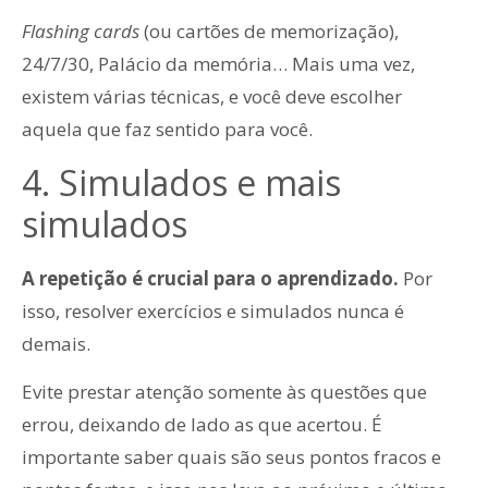
Flashing cards
(ou cartões de memorização),
24/7/30, Palácio da memória…
Mais uma vez,
existem várias técnicas, e você deve escolher
aquela que faz sentido para você.
4. Simulados e mais
simulados
A
repetição é crucial para o aprendizado.
Por
isso, resolver exercícios e simulados nunca é
demais.
Evite prestar atenção somente às questões que
errou, deixando de lado as que acertou. É
importante saber quais são seus pontos fracos e