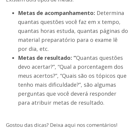
Metas de acompanhamento:
Determina
quantas questões você faz em x tempo,
quantas horas estuda, quantas páginas do
material preparatório para o exame lê
por dia, etc.
Metas de resultado: “
Quantas questões
devo acertar?”, “Qual a porcentagem dos
meus acertos?”, “Quais são os tópicos que
tenho mais dificuldade?”, são algumas
perguntas que você deverá responder
para atribuir metas de resultado.
Gostou das dicas? Deixa aqui nos comentários!