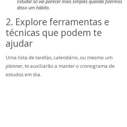
Estudar só vai parecer mais simples quando fizermos
disso um hábito.
2. Explore ferramentas e
técnicas que podem te
ajudar
Uma lista de tarefas, calendário, ou mesmo um
planner
, te auxiliarão a manter o cronograma de
estudos em dia.