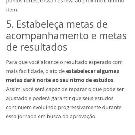
pontos fortes, e isso nos leva ao próximo e último
item.
5. Estabeleça metas de
acompanhamento e metas
de resultados
Para que você alcance o resultado esperado com
mais facilidade, o ato de
estabelecer algumas
metas dará norte ao seu ritmo de estudos
.
Assim, você será capaz de reparar o que pode ser
ajustado e poderá garantir que seus estudos
continuem evoluindo progressivamente durante
essa jornada em busca da aprovação.