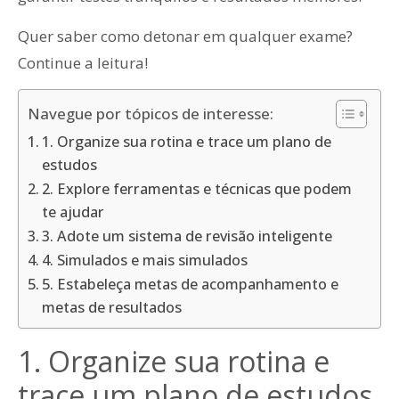
Quer saber como detonar em qualquer exame?
Continue a leitura!
Navegue por tópicos de interesse:
1. Organize sua rotina e trace um plano de
estudos
2. Explore ferramentas e técnicas que podem
te ajudar
3. Adote um sistema de revisão inteligente
4. Simulados e mais simulados
5. Estabeleça metas de acompanhamento e
metas de resultados
1. Organize sua rotina e
trace um plano de estudos