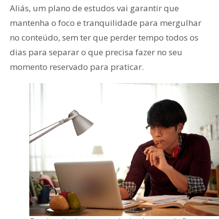
Aliás, um plano de estudos vai garantir que
mantenha o foco e tranquilidade para mergulhar
no conteúdo, sem ter que perder tempo todos os
dias para separar o que precisa fazer no seu
momento reservado para praticar.