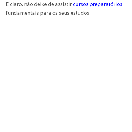
E claro, não deixe de assistir
cursos preparatórios
,
fundamentais para os seus estudos!