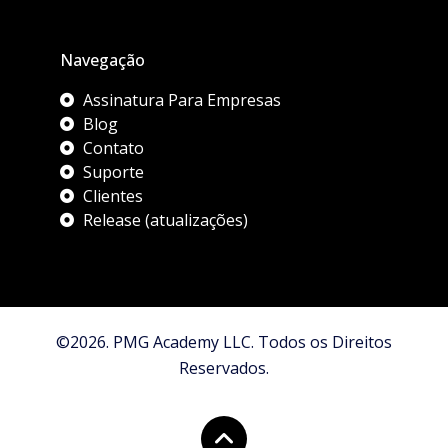
Navegação
Assinatura Para Empresas
Blog
Contato
Suporte
Clientes
Release (atualizações)
©2026. PMG Academy LLC. Todos os Direitos
Reservados.