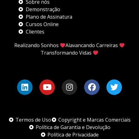
Sobre nós
Demonstração
Plano de Assinatura
Cursos Online
Clientes
Realizando Sonhos
Alavancando Carreiras
Transformando Vidas
Termos de Uso
Copyright e Marcas Comerciais
Política de Garantia e Devolução
Política de Privacidade