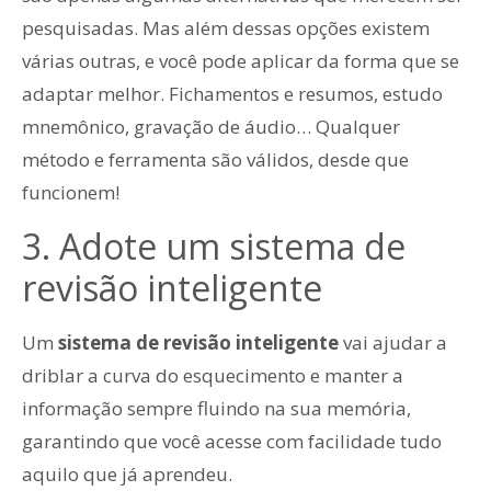
pesquisadas. Mas além dessas opções existem
várias outras, e você pode aplicar da forma que se
adaptar melhor. Fichamentos e resumos, estudo
mnemônico, gravação de áudio… Qualquer
método e ferramenta são válidos, desde que
funcionem!
3. Adote um sistema de
revisão inteligente
Um
sistema de revisão inteligente
vai ajudar a
driblar a curva do esquecimento e manter a
informação sempre fluindo na sua memória,
garantindo que você acesse com facilidade tudo
aquilo que já aprendeu.