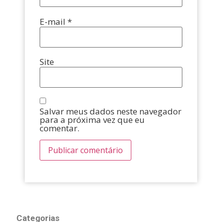
E-mail
*
Site
Salvar meus dados neste navegador
para a próxima vez que eu
comentar.
Categorias