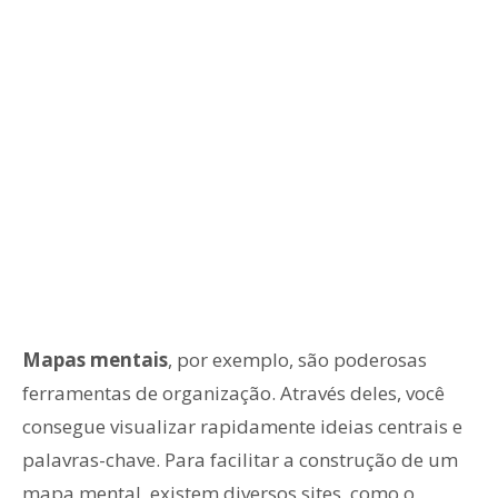
Mapas mentais
, por exemplo, são poderosas
ferramentas de organização. Através deles, você
consegue visualizar rapidamente ideias centrais e
palavras-chave. Para facilitar a construção de um
mapa mental, existem diversos sites, como o