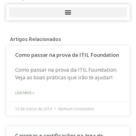
Artigos Relacionados
Como passar na prova da ITIL Foundation
Como passar na prova da ITIL Foundation.
Veja as boas práticas que irão te ajudar!
LEIA MAIS »
13 de março de 2014
Nenhum comentário
Carreiras e certificações na área de