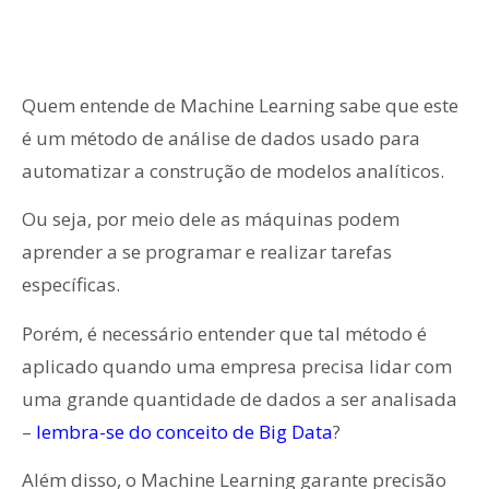
Quem entende de Machine Learning sabe que este
é um método de análise de dados usado para
automatizar a construção de modelos analíticos.
Ou seja, por meio dele as máquinas podem
aprender a se programar e realizar tarefas
específicas.
Porém, é necessário entender que tal método é
aplicado quando uma empresa precisa lidar com
uma grande quantidade de dados a ser analisada
–
lembra-se do conceito de Big Data
?
Além disso, o Machine Learning garante precisão