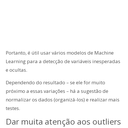
Portanto, é útil usar vários modelos de Machine
Learning para a detecção de variáveis inesperadas
e ocultas.
Dependendo do resultado – se ele for muito
próximo a essas variações – há a sugestão de
normalizar os dados (organizá-los) e realizar mais
testes.
Dar muita atenção aos outliers