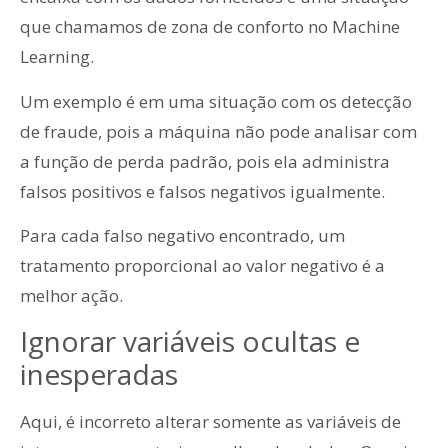
que chamamos de zona de conforto no Machine
Learning.
Um exemplo é em uma situação com os detecção
de fraude, pois a máquina não pode analisar com
a função de perda padrão, pois ela administra
falsos positivos e falsos negativos igualmente.
Para cada falso negativo encontrado, um
tratamento proporcional ao valor negativo é a
melhor ação.
Ignorar variáveis ocultas e
inesperadas
Aqui, é incorreto alterar somente as variáveis de