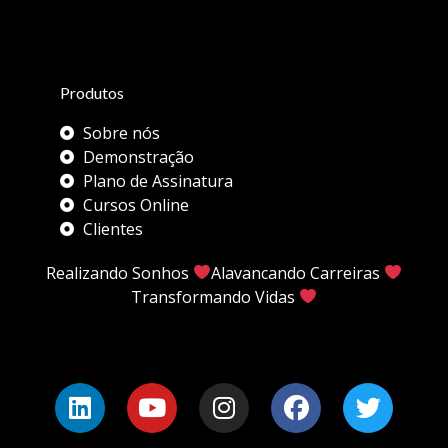
Produtos
Sobre nós
Demonstração
Plano de Assinatura
Cursos Online
Clientes
Realizando Sonhos
Alavancando Carreiras
Transformando Vidas