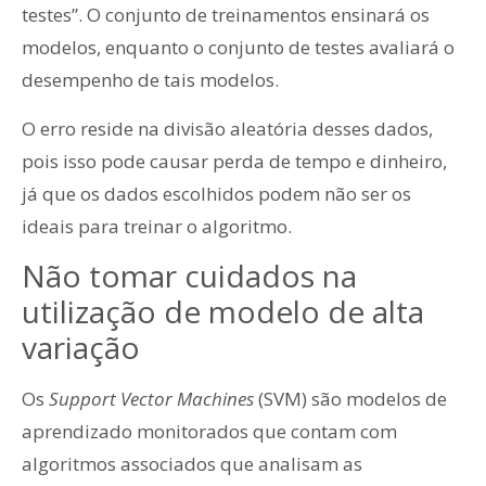
testes”. O conjunto de treinamentos ensinará os
modelos, enquanto o conjunto de testes avaliará o
desempenho de tais modelos.
O erro reside na divisão aleatória desses dados,
pois isso pode causar perda de tempo e dinheiro,
já que os dados escolhidos podem não ser os
ideais para treinar o algoritmo.
Não tomar cuidados na
utilização de modelo de alta
variação
Os
Support Vector Machines
(SVM) são modelos de
aprendizado monitorados que contam com
algoritmos associados que analisam as