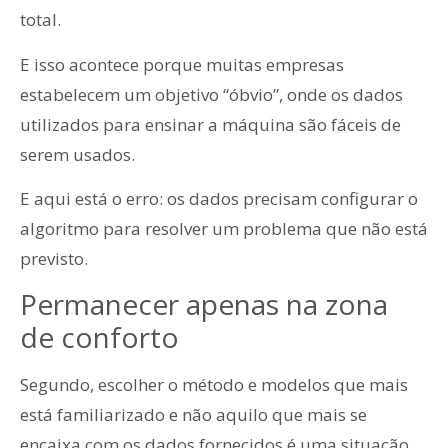
total.
E isso acontece porque muitas empresas
estabelecem um objetivo “óbvio”, onde os dados
utilizados para ensinar a máquina são fáceis de
serem usados.
E aqui está o erro: os dados precisam configurar o
algoritmo para resolver um problema que não está
previsto.
Permanecer apenas na zona
de conforto
Segundo, escolher o método e modelos que mais
está familiarizado e não aquilo que mais se
encaixa com os dados fornecidos é uma situação