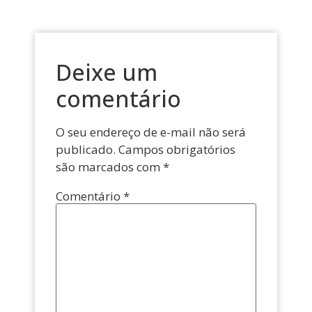
Deixe um
comentário
O seu endereço de e-mail não será
publicado.
Campos obrigatórios
são marcados com
*
Comentário
*