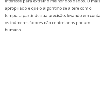
interesse para extrair o melhor dos dados. O mais
apropriado é que o algoritmo se altere com o
tempo, a partir de sua precisão, levando em conta
os inúmeros fatores não controlados por um
humano.