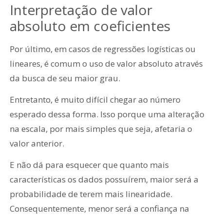
Interpretação de valor
absoluto em coeficientes
Por último, em casos de regressões logísticas ou
lineares, é comum o uso de valor absoluto através
da busca de seu maior grau.
Entretanto, é muito difícil chegar ao número
esperado dessa forma. Isso porque uma alteração
na escala, por mais simples que seja, afetaria o
valor anterior.
E não dá para esquecer que quanto mais
características os dados possuírem, maior será a
probabilidade de terem mais linearidade.
Consequentemente, menor será a confiança na