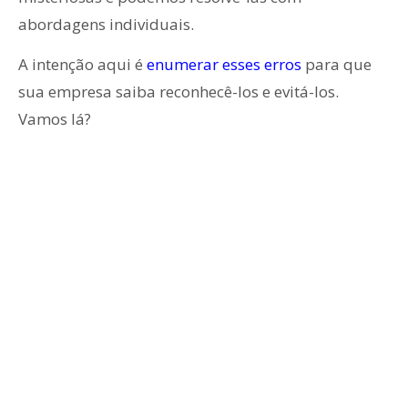
abordagens individuais.
A intenção aqui é
enumerar esses erros
para que
sua empresa saiba reconhecê-los e evitá-los.
Vamos lá?