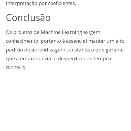
interpretação por coeficientes.
Conclusão
Os projetos de Machine Learning exigem
conhecimento, portanto é essencial manter um alto
padrão de aprendizagem constante, o que garante
que a empresa evite o desperdício de tempo e
dinheiro.