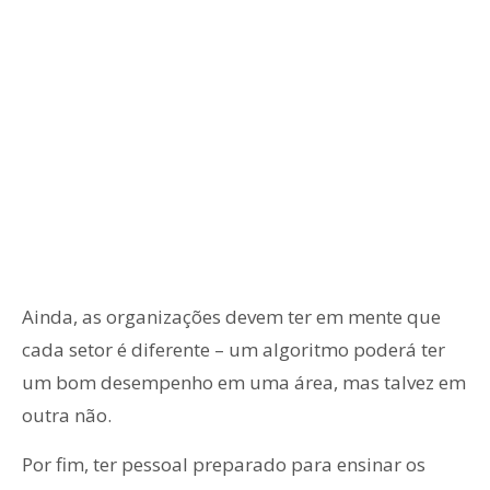
Ainda, as organizações devem ter em mente que
cada setor é diferente – um algoritmo poderá ter
um bom desempenho em uma área, mas talvez em
outra não.
Por fim, ter pessoal preparado para ensinar os