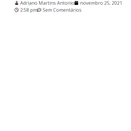
Adriano Martins Antonio
novembro 25, 2021
2:58 pm
Sem Comentários