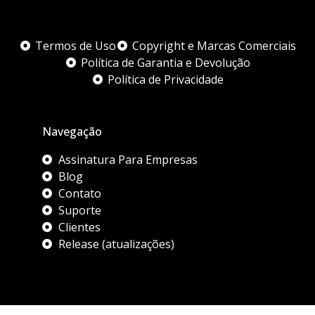
Termos de Uso
Copyright e Marcas Comerciais
Política de Garantia e Devolução
Política de Privacidade
Navegação
Assinatura Para Empresas
Blog
Contato
Suporte
Clientes
Release (atualizações)