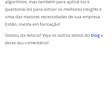
algoritmos, mas também para aplicá-los e
questioná-los para extrair os melhores insights é
uma das maiores necessidades de sua empresa.
Então, invista em formação!
Gostou da leitura? Veja os outros textos do
blog
e
deixe seu comentário!