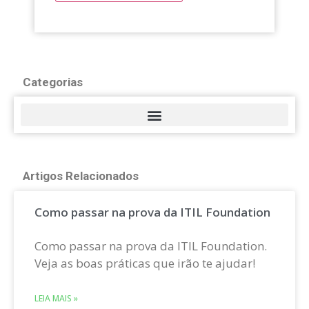
Categorias
Artigos Relacionados
Como passar na prova da ITIL Foundation
Como passar na prova da ITIL Foundation.
Veja as boas práticas que irão te ajudar!
LEIA MAIS »