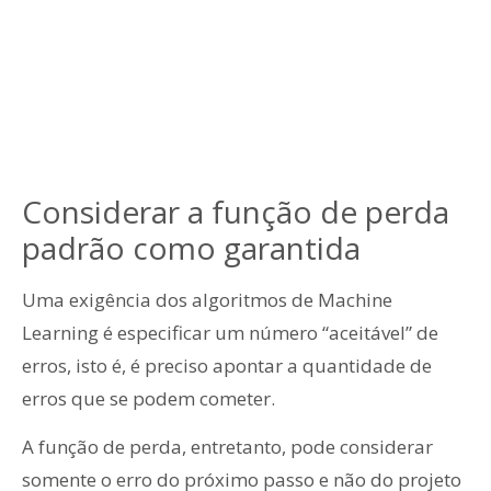
Considerar a função de perda
padrão como garantida
Uma exigência dos algoritmos de Machine
Learning é especificar um número “aceitável” de
erros, isto é, é preciso apontar a quantidade de
erros que se podem cometer.
A função de perda, entretanto, pode considerar
somente o erro do próximo passo e não do projeto