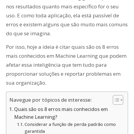
nos resultados quanto mais específico for o seu
uso. E como toda aplicação, ela está passível de
erros e existem alguns que são muito mais comuns
do que se imagina.
Por isso, hoje a ideia é citar quais são os 8 erros
mais conhecidos em Machine Learning que podem
afetar essa inteligência que tem tudo para
proporcionar soluções e reportar problemas em
sua organização.
Navegue por tópicos de interesse:
Quais são os 8 erros mais conhecidos em
Machine Learning?
Considerar a função de perda padrão como
garantida