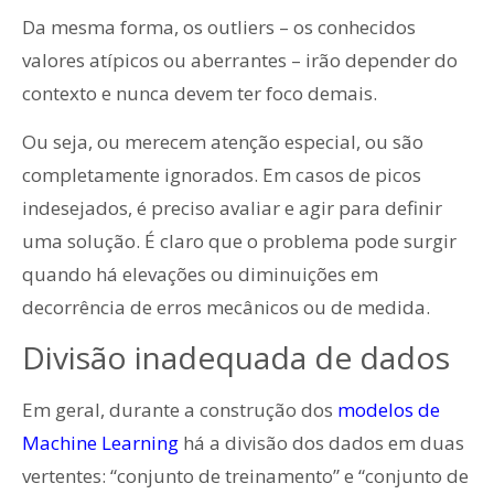
Da mesma forma, os outliers – os conhecidos
valores atípicos ou aberrantes – irão depender do
contexto e nunca devem ter foco demais.
Ou seja, ou merecem atenção especial, ou são
completamente ignorados. Em casos de picos
indesejados, é preciso avaliar e agir para definir
uma solução. É claro que o problema pode surgir
quando há elevações ou diminuições em
decorrência de erros mecânicos ou de medida.
Divisão inadequada de dados
Em geral, durante a construção dos
modelos de
Machine Learning
há a divisão dos dados em duas
vertentes: “conjunto de treinamento” e “conjunto de