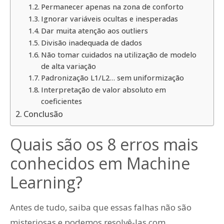
Permanecer apenas na zona de conforto
Ignorar variáveis ocultas e inesperadas
Dar muita atenção aos outliers
Divisão inadequada de dados
Não tomar cuidados na utilização de modelo
de alta variação
Padronização L1/L2… sem uniformização
Interpretação de valor absoluto em
coeficientes
Conclusão
Quais são os 8 erros mais
conhecidos em Machine
Learning?
Antes de tudo, saiba que essas falhas não são
misteriosas e podemos resolvê-las com