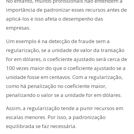
No entanto, muitos profissionais não entendem a
importância de padronizar esses recursos antes de
aplicá-los e isso afeta o desempenho das
empresas.
Um exemplo é na detecção de fraude sem a
regularização, se a unidade de valor da transação
for em dólares, o coeficiente ajustado será cerca de
100 vezes maior do que o coeficiente ajustado se a
unidade fosse em centavos. Com a regularização,
como há penalização no coeficiente maior,
penalizando o valor se a unidade for em dólares.
Assim, a regularização tende a punir recursos em
escalas menores. Por isso, a padronização
equilibrada se faz necessária.