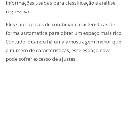
informações usadas para classificação e análise
regressiva.
Eles são capazes de combinar características de
forma automática para obter um espaço mais rico.
Contudo, quando há uma amostragem menor que
o número de características, esse espaço novo
pode sofrer excesso de ajustes.