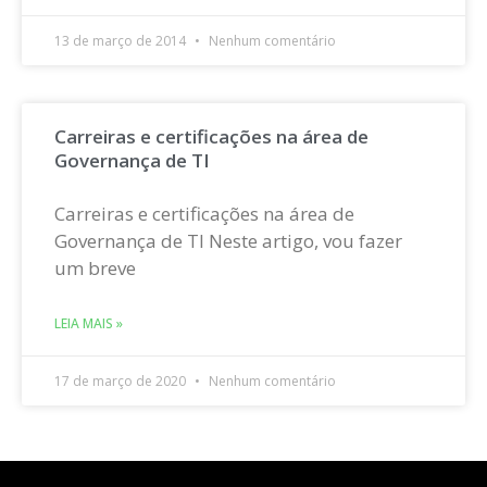
13 de março de 2014
Nenhum comentário
Carreiras e certificações na área de
Governança de TI
Carreiras e certificações na área de
Governança de TI Neste artigo, vou fazer
um breve
LEIA MAIS »
17 de março de 2020
Nenhum comentário