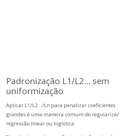
Padronização L1/L2… sem
uniformização
Aplicar L1/L2…/Ln para penalizar coeficientes
grandes é uma maneira comum de regularizar
regressão linear ou logística.