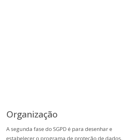
Organização
A segunda fase do SGPD é para desenhar e
estabelecer o programa de proteção de dados,