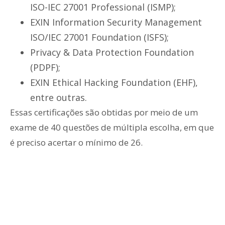
ISO-IEC 27001 Professional (ISMP);
EXIN Information Security Management
ISO/IEC 27001 Foundation (ISFS);
Privacy & Data Protection Foundation
(PDPF);
EXIN Ethical Hacking Foundation (EHF),
entre outras.
Essas certificações são obtidas por meio de um
exame de 40 questões de múltipla escolha, em que
é preciso acertar o mínimo de 26.