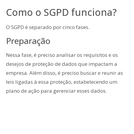
Como o SGPD funciona?
O SGPD é separado por cinco fases.
Preparação
Nessa fase, é preciso analisar os requisitos e os
desejos de proteção de dados que impactam a
empresa. Além disso, é preciso buscar e reunir as
leis ligadas à essa proteção, estabelecendo um
plano de ação para gerenciar esses dados.