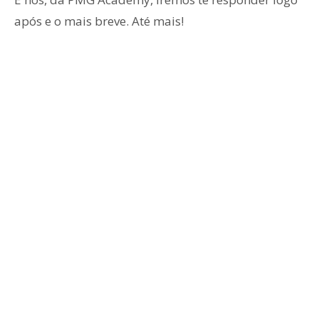
após e o mais breve. Até mais!