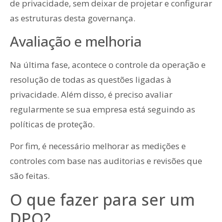
de privacidade, sem deixar de projetar e configurar
as estruturas desta governança.
Avaliação e melhoria
Na última fase, acontece o controle da operação e
resolução de todas as questões ligadas à
privacidade. Além disso, é preciso avaliar
regularmente se sua empresa está seguindo as
políticas de proteção.
Por fim, é necessário melhorar as medições e
controles com base nas auditorias e revisões que
são feitas.
O que fazer para ser um
DPO?