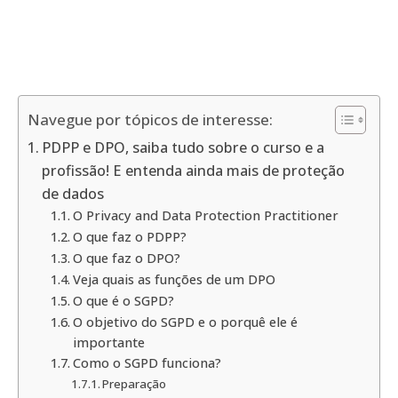
Navegue por tópicos de interesse:
PDPP e DPO, saiba tudo sobre o curso e a
profissão! E entenda ainda mais de proteção
de dados
O Privacy and Data Protection Practitioner
O que faz o PDPP?
O que faz o DPO?
Veja quais as funções de um DPO
O que é o SGPD?
O objetivo do SGPD e o porquê ele é
importante
Como o SGPD funciona?
Preparação