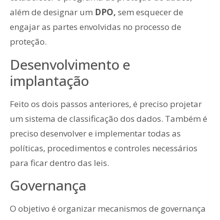
além de designar um
DPO,
sem esquecer de
engajar as partes envolvidas no processo de
proteção.
Desenvolvimento e
implantação
Feito os dois passos anteriores, é preciso projetar
um sistema de classificação dos dados. Também é
preciso desenvolver e implementar todas as
políticas, procedimentos e controles necessários
para ficar dentro das leis.
Governança
O objetivo é organizar mecanismos de governança