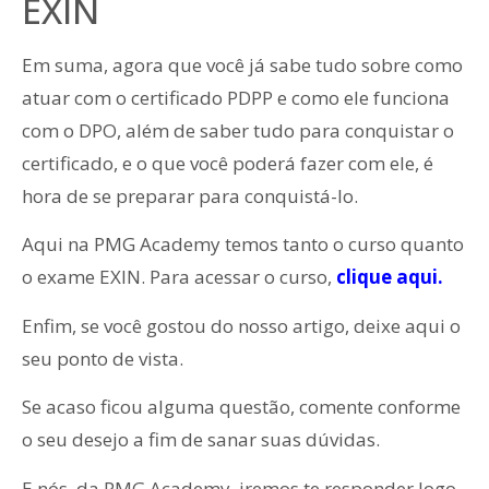
EXIN
Em suma, agora que você já sabe tudo sobre como
atuar com o certificado PDPP e como ele funciona
com o DPO, além de saber tudo para conquistar o
certificado, e o que você poderá fazer com ele, é
hora de se preparar para conquistá-lo.
Aqui na PMG Academy temos tanto o curso quanto
o exame EXIN. Para acessar o curso,
clique aqui.
Enfim, se você gostou do nosso artigo, deixe aqui o
seu ponto de vista.
Se acaso ficou alguma questão, comente conforme
o seu desejo a fim de sanar suas dúvidas.
E nós, da PMG Academy, iremos te responder logo