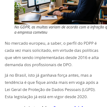
No GDPR, as multas variam de acordo com a infração 
a empresa cometeu
No mercado europeu, a saber, o perfil do PDPP é
cada vez mais solicitado, em virtude das políticas
que vêm sendo implementadas desde 2016 e alta
demanda dos profissionais de DPO.
Já no Brasil, isto já ganhava força antes, mas a
tendência é que fique ainda mais em voga após a
Lei Geral de Proteção de Dados Pessoais (LGPD).
Esta legislação já está em vigor desde 2020.