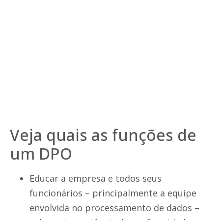
Veja quais as funções de
um DPO
Educar a empresa e todos seus
funcionários – principalmente a equipe
envolvida no processamento de dados –