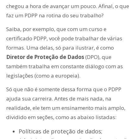
chegou a hora de avançar um pouco. Afinal, o que
faz um PDPP na rotina do seu trabalho?
Saiba, por exemplo, que com um curso e
certificado PDPP, você pode trabalhar de várias
formas. Uma delas, só para ilustrar, é como
Diretor de Proteção de Dados
(DPO), que
também trabalha em constante diálogo com as
legislações (como a europeia).
Só que não é somente dessa forma que o PDPP
ajuda sua carreira. Antes de mais nada, na
realidade, ele tem um ensinamento mais amplo,
dividido em seções, como as abaixo listadas:
Políticas de proteção de dados;