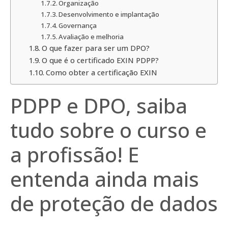
Organização
Desenvolvimento e implantação
Governança
Avaliação e melhoria
O que fazer para ser um DPO?
O que é o certificado EXIN PDPP?
Como obter a certificação EXIN
PDPP e DPO, saiba
tudo sobre o curso e
a profissão! E
entenda ainda mais
de proteção de dados