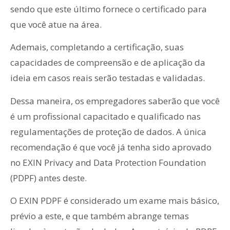
sendo que este último fornece o certificado para
que você atue na área.
Ademais, completando a certificação, suas
capacidades de compreensão e de aplicação da
ideia em casos reais serão testadas e validadas.
Dessa maneira, os empregadores saberão que você
é um profissional capacitado e qualificado nas
regulamentações de proteção de dados. A única
recomendação é que você já tenha sido aprovado
no EXIN Privacy and Data Protection Foundation
(PDPF) antes deste.
O EXIN PDPF é considerado um exame mais básico,
prévio a este, e que também abrange temas