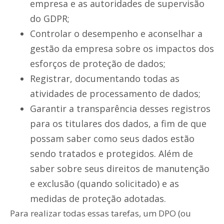
empresa e as autoridades de supervisão
do GDPR;
Controlar o desempenho e aconselhar a
gestão da empresa sobre os impactos dos
esforços de proteção de dados;
Registrar, documentando todas as
atividades de processamento de dados;
Garantir a transparência desses registros
para os titulares dos dados, a fim de que
possam saber como seus dados estão
sendo tratados e protegidos. Além de
saber sobre seus direitos de manutenção
e exclusão (quando solicitado) e as
medidas de proteção adotadas.
Para realizar todas essas tarefas, um DPO (ou