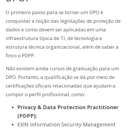
O primeiro passo para se tornar um DPO é
conquistar a noção das legislações de proteção de
dados e como devem ser aplicadas em uma
infraestrutura típica de TI, de tecnologia e
estrutura técnica organizacional, além de saber a
finco o PDPP.
Não existem ainda cursos de graduação para um
DPO. Portanto, a qualificação se dá por meio de
certificações oficiais relacionadas que ajudam a
compor o perfil profissional, como:
Privacy & Data Protection Practitioner
(PDPP);
EXIN Information Security Management