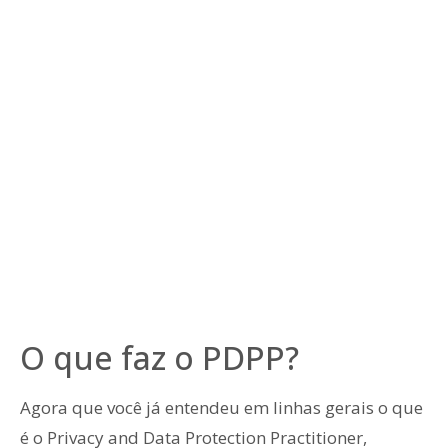
O que faz o PDPP?
Agora que você já entendeu em linhas gerais o que
é o Privacy and Data Protection Practitioner,