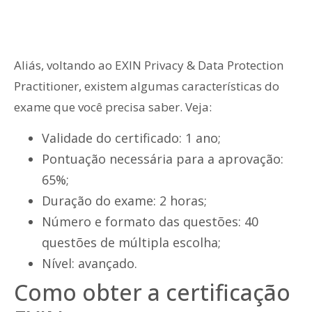
Aliás, voltando ao EXIN Privacy & Data Protection
Practitioner, existem algumas características do
exame que você precisa saber. Veja:
Validade do certificado: 1 ano;
Pontuação necessária para a aprovação:
65%;
Duração do exame: 2 horas;
Número e formato das questões: 40
questões de múltipla escolha;
Nível: avançado.
Como obter a certificação