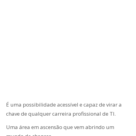
É uma possibilidade acessível e capaz de virar a
chave de qualquer carreira profissional de TI.
Uma área em ascensão que vem abrindo um