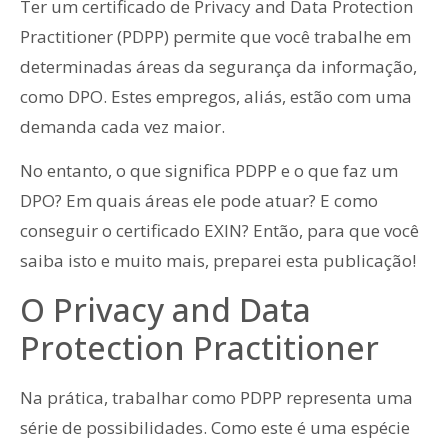
Ter um certificado de Privacy and Data Protection
Practitioner (PDPP) permite que você trabalhe em
determinadas áreas da segurança da informação,
como DPO. Estes empregos, aliás, estão com uma
demanda cada vez maior.
No entanto, o que significa PDPP e o que faz um
DPO? Em quais áreas ele pode atuar? E como
conseguir o certificado EXIN? Então, para que você
saiba isto e muito mais, preparei esta publicação!
O Privacy and Data
Protection Practitioner
Na prática, trabalhar como PDPP representa uma
série de possibilidades. Como este é uma espécie