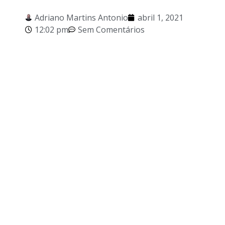
Adriano Martins Antonio
abril 1, 2021
12:02 pm
Sem Comentários