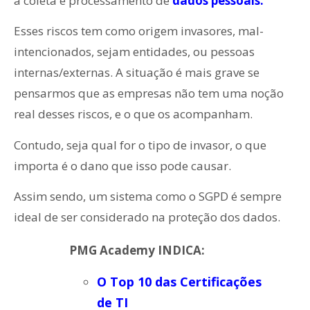
a coleta e processamento de
dados pessoais.
Esses riscos tem como origem invasores, mal-
intencionados, sejam entidades, ou pessoas
internas/externas. A situação é mais grave se
pensarmos que as empresas não tem uma noção
real desses riscos, e o que os acompanham.
Contudo, seja qual for o tipo de invasor, o que
importa é o dano que isso pode causar.
Assim sendo, um sistema como o SGPD é sempre
ideal de ser considerado na proteção dos dados.
PMG Academy INDICA:
O Top 10 das Certificações
de TI