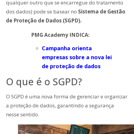
qualquer outro que se encarregue do tratamento
dos dados) pode se basear no
Sistema de Gestão
de Proteção de Dados (SGPD).
PMG Academy INDICA:
Campanha orienta
empresas sobre a nova lei
de proteção de dados
O que é o SGPD?
O SGPD é uma nova forma de gerenciar e organizar
a proteção de dados, garantindo a segurança
nesse sentido.