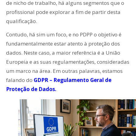
de nicho de trabalho, há alguns segmentos que o
profissional pode explorar a fim de partir desta
qualificação.
Contudo, há sim um foco, e no PDPP o objetivo é
fundamentalmente estar atento à proteção dos
dados. Neste caso, a maior referência é a União
Europeia e as suas regulamentações, consideradas
um marco na área. Em outras palavras, estamos
falando do
GDPR – Regulamento Geral de
Proteção de Dados.