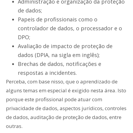
Administração e organização da proteção
de dados;
Papeis de profissionais como o
controlador de dados, o processador e o
DPO;
Avaliação de impacto de proteção de
dados (DPIA, na sigla em inglês);
Brechas de dados, notificações e
respostas a incidentes.
Perceba, com base nisso, que o aprendizado de
alguns temas em especial é exigido nesta área. Isto
porque este profissional pode atuar com
privacidade de dados, aspectos jurídicos, controles
de dados, auditação de proteção de dados, entre
outras.