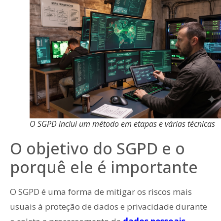
O SGPD inclui um método em etapas e várias técnicas
O objetivo do SGPD e o
porquê ele é importante
O SGPD é uma forma de mitigar os riscos mais
usuais à proteção de dados e privacidade durante