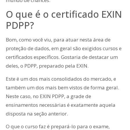
mundo de chances.
O que é o certificado EXIN
PDPP?
Bom, como você viu, para atuar nesta área de
proteção de dados, em geral são exigidos cursos e
certificados específicos. Gostaria de destacar um
deles, o PDPP, preparado pela EXIN.
Este é um dos mais consolidados do mercado, e
também um dos mais bem vistos de forma geral.
Neste caso, no EXIN PDPP, a grade de
ensinamentos necessárias é exatamente aquela
disposta na seção anterior.
O que o curso faz é prepará-lo para o exame,