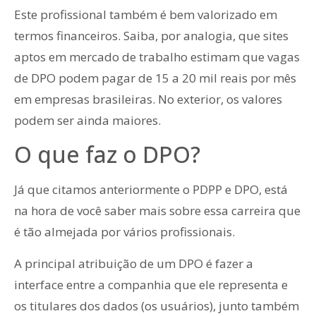
Este profissional também é bem valorizado em
termos financeiros. Saiba, por analogia, que sites
aptos em mercado de trabalho estimam que vagas
de DPO podem pagar de 15 a 20 mil reais por mês
em empresas brasileiras. No exterior, os valores
podem ser ainda maiores.
O que faz o DPO?
Já que citamos anteriormente o PDPP e DPO, está
na hora de você saber mais sobre essa carreira que
é tão almejada por vários profissionais.
A principal atribuição de um DPO é fazer a
interface entre a companhia que ele representa e
os titulares dos dados (os usuários), junto também