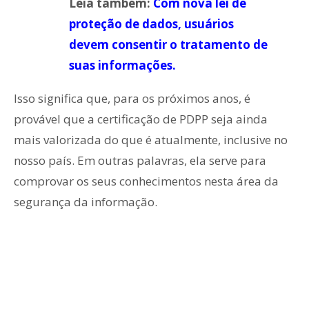
Leia também:
Com nova lei de
proteção de dados, usuários
devem consentir o tratamento de
suas informações.
Isso significa que, para os próximos anos, é
provável que a certificação de PDPP seja ainda
mais valorizada do que é atualmente, inclusive no
nosso país. Em outras palavras, ela serve para
comprovar os seus conhecimentos nesta área da
segurança da informação.