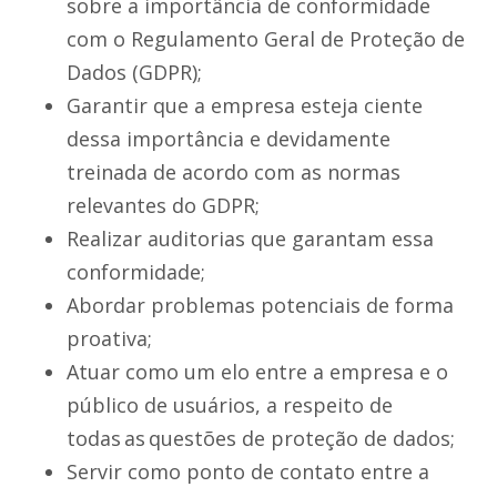
sobre a importância de conformidade
com o Regulamento Geral de Proteção de
Dados (GDPR);
Garantir que a empresa esteja ciente
dessa importância e devidamente
treinada de acordo com as normas
relevantes do GDPR;
Realizar auditorias que garantam essa
conformidade;
Abordar problemas potenciais de forma
proativa;
Atuar como um elo entre a empresa e o
público de usuários, a respeito de
todas as questões de proteção de dados;
Servir como ponto de contato entre a