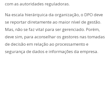
com as autoridades reguladoras.
Na escala hierárquica da organização, o DPO deve
se reportar diretamente ao maior nível de gestão.
Mas, não se faz vital para ser gerenciado. Porém,
deve sim, para aconselhar os gestores nas tomadas
de decisão em relação ao processamento e
segurança de dados e informações da empresa.