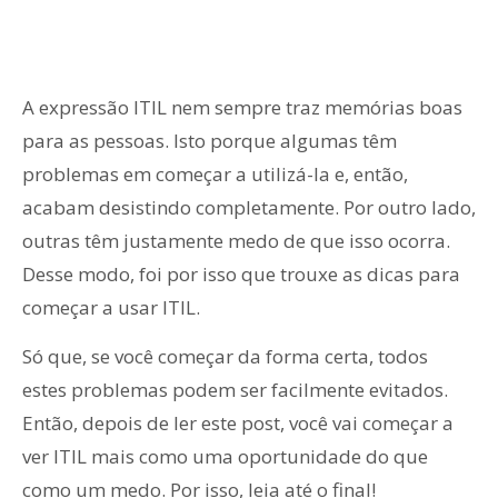
A expressão ITIL nem sempre traz memórias boas
para as pessoas. Isto porque algumas têm
problemas em começar a utilizá-la e, então,
acabam desistindo completamente. Por outro lado,
outras têm justamente medo de que isso ocorra.
Desse modo, foi por isso que trouxe as dicas para
começar a usar ITIL.
Só que, se você começar da forma certa, todos
estes problemas podem ser facilmente evitados.
Então, depois de ler este post, você vai começar a
ver ITIL mais como uma oportunidade do que
como um medo. Por isso, leia até o final!