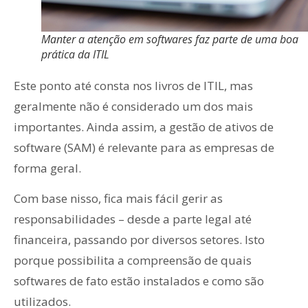
Manter a atenção em softwares faz parte de uma boa
prática da ITIL
Este ponto até consta nos livros de ITIL, mas
geralmente não é considerado um dos mais
importantes. Ainda assim, a gestão de ativos de
software (SAM) é relevante para as empresas de
forma geral.
Com base nisso, fica mais fácil gerir as
responsabilidades – desde a parte legal até
financeira, passando por diversos setores. Isto
porque possibilita a compreensão de quais
softwares de fato estão instalados e como são
utilizados.