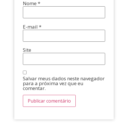
Nome
*
E-mail
*
Site
Salvar meus dados neste navegador
para a próxima vez que eu
comentar.