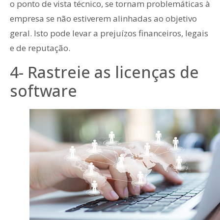
o ponto de vista técnico, se tornam problemáticas à
empresa se não estiverem alinhadas ao objetivo
geral. Isto pode levar a prejuízos financeiros, legais
e de reputação.
4- Rastreie as licenças de
software