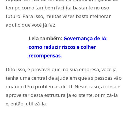
tempo como também facilita bastante no uso
futuro. Para isso, muitas vezes basta melhorar
aquilo que você já faz.
Leia também:
Governança de IA:
como reduzir riscos e colher
recompensas.
Dito isso, é provável que, na sua empresa, você já
tenha uma central de ajuda em que as pessoas vão
quando têm problemas de TI. Neste caso, a ideia é
aproveitar desta estrutura já existente, otimizá-la
e, então, utilizá-la.