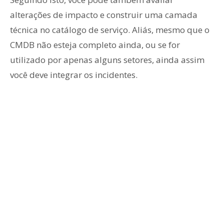
alterações de impacto e construir uma camada
técnica no catálogo de serviço. Aliás, mesmo que o
CMDB não esteja completo ainda, ou se for
utilizado por apenas alguns setores, ainda assim
você deve integrar os incidentes.