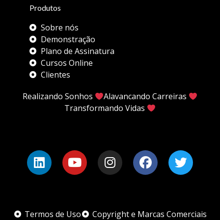
Produtos
Sobre nós
Demonstração
Plano de Assinatura
Cursos Online
Clientes
Realizando Sonhos
Alavancando Carreiras
Transformando Vidas
Termos de Uso
Copyright e Marcas Comerciais