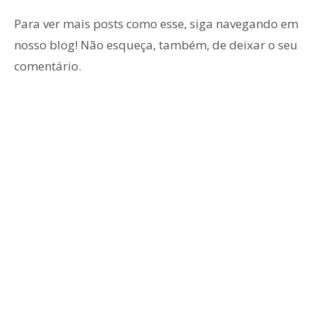
Para ver mais posts como esse, siga navegando em
nosso blog! Não esqueça, também, de deixar o seu
comentário.