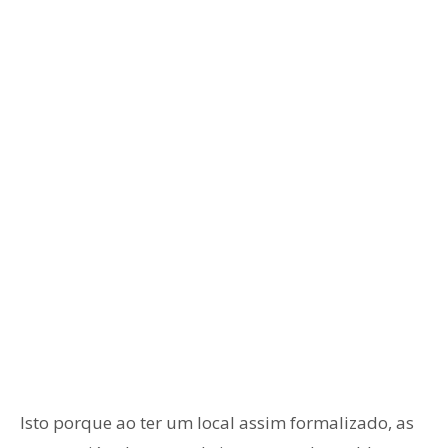
Isto porque ao ter um local assim formalizado, as