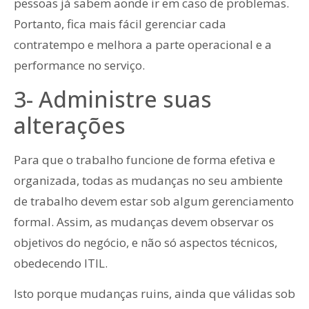
pessoas já sabem aonde ir em caso de problemas.
Portanto, fica mais fácil gerenciar cada
contratempo e melhora a parte operacional e a
performance no serviço.
3- Administre suas
alterações
Para que o trabalho funcione de forma efetiva e
organizada, todas as mudanças no seu ambiente
de trabalho devem estar sob algum gerenciamento
formal. Assim, as mudanças devem observar os
objetivos do negócio, e não só aspectos técnicos,
obedecendo ITIL.
Isto porque mudanças ruins, ainda que válidas sob