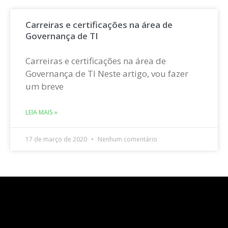
Carreiras e certificações na área de
Governança de TI
Carreiras e certificações na área de
Governança de TI Neste artigo, vou fazer
um breve
LEIA MAIS »
17 de março de 2020
Nenhum comentário