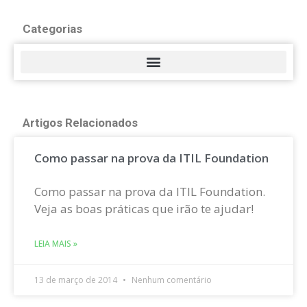
Categorias
Artigos Relacionados
Como passar na prova da ITIL Foundation
Como passar na prova da ITIL Foundation.
Veja as boas práticas que irão te ajudar!
LEIA MAIS »
13 de março de 2014
Nenhum comentário