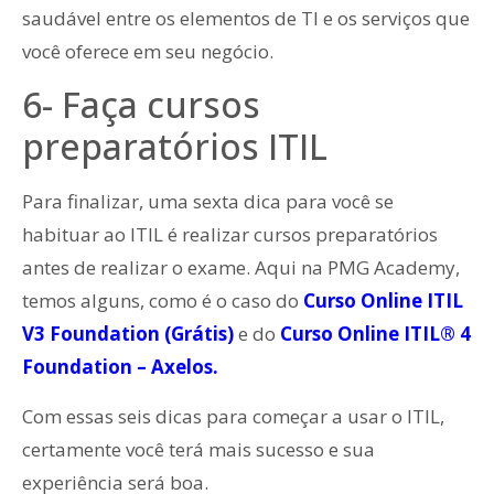
saudável entre os elementos de TI e os serviços que
você oferece em seu negócio.
6- Faça cursos
preparatórios ITIL
Para finalizar, uma sexta dica para você se
habituar ao ITIL é realizar cursos preparatórios
antes de realizar o exame. Aqui na PMG Academy,
temos alguns, como é o caso do
Curso Online ITIL
V3 Foundation (Grátis)
e do
Curso Online ITIL® 4
Foundation – Axelos.
Com essas seis dicas para começar a usar o ITIL,
certamente você terá mais sucesso e sua
experiência será boa.