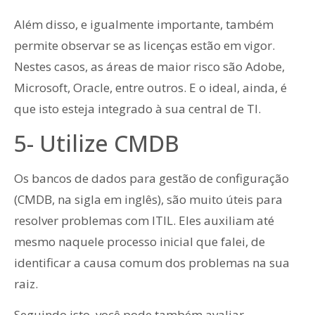
Além disso, e igualmente importante, também
permite observar se as licenças estão em vigor.
Nestes casos, as áreas de maior risco são Adobe,
Microsoft, Oracle, entre outros. E o ideal, ainda, é
que isto esteja integrado à sua central de TI.
5- Utilize CMDB
Os bancos de dados para gestão de configuração
(CMDB, na sigla em inglês), são muito úteis para
resolver problemas com ITIL. Eles auxiliam até
mesmo naquele processo inicial que falei, de
identificar a causa comum dos problemas na sua
raiz.
Seguindo isto, você pode também avaliar