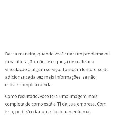
Dessa maneira, quando você criar um problema ou
uma alteração, não se esqueça de realizar a
vinculação a algum serviço. Também lembre-se de
adicionar cada vez mais informações, se não
estiver completo ainda.
Como resultado, você terá uma imagem mais
completa de como está a TI da sua empresa. Com
isso, poderá criar um relacionamento mais