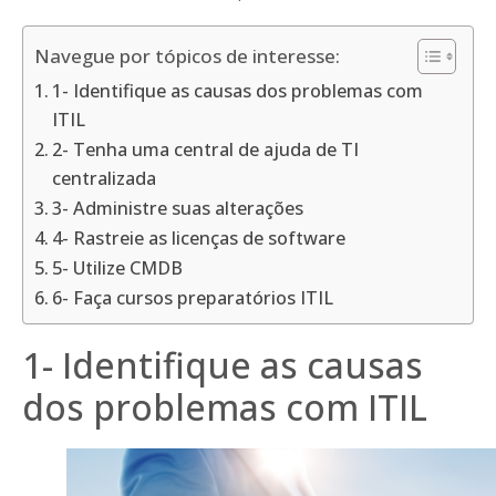
Navegue por tópicos de interesse:
1- Identifique as causas dos problemas com
ITIL
2- Tenha uma central de ajuda de TI
centralizada
3- Administre suas alterações
4- Rastreie as licenças de software
5- Utilize CMDB
6- Faça cursos preparatórios ITIL
1- Identifique as causas
dos problemas com ITIL