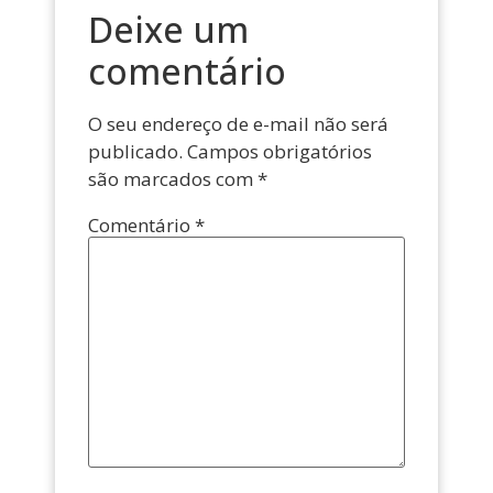
Deixe um
comentário
O seu endereço de e-mail não será
publicado.
Campos obrigatórios
são marcados com
*
Comentário
*