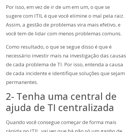
Por isso, em vez de ir de um em um, o que se
sugere com ITIL é que você elimine o mal pela raiz.
Assim, a gestão de problemas vira mais efetivo, e
você tem de lidar com menos problemas comuns.
Como resultado, o que se segue disso é que é
necessário investir mais na investigação das causas
de cada problema de TI. Por isso, entenda a causa
de cada incidente e identifique soluções que sejam
permanentes.
2- Tenha uma central de
ajuda de TI centralizada
Quando você consegue começar de forma mais
rápida no ITIL, vai ver que há não só um ganho de