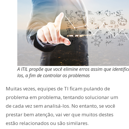
A ITIL propõe que você elimine erros assim que identific
los, a fim de controlar os problemas
Muitas vezes, equipes de TI ficam pulando de
problema em problema, tentando solucionar um
de cada vez sem analisá-los. No entanto, se você
prestar bem atenção, vai ver que muitos destes
estão relacionados ou são similares.