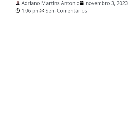
Adriano Martins Antonio
novembro 3, 2023
1:06 pm
Sem Comentários