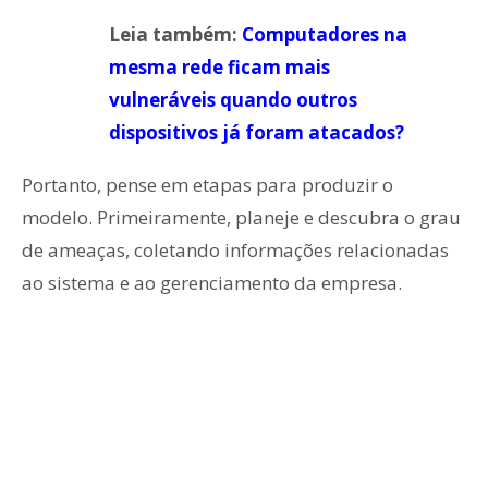
Leia também:
Computadores na
mesma rede ficam mais
vulneráveis quando outros
dispositivos já foram atacados?
Portanto, pense em etapas para produzir o
modelo. Primeiramente, planeje e descubra o grau
de ameaças, coletando informações relacionadas
ao sistema e ao gerenciamento da empresa.