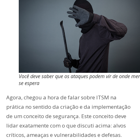
Você deve saber que os ataques podem vir de onde me
se espera
Agora, chegou a hora de falar sobre ITSM na
prática no sentido da criação e da implementação
de um conceito de segurança. Este conceito deve
lidar exatamente com o que discuti acima: alvos
críticos, ameaças e vulnerabilidades e defesas.