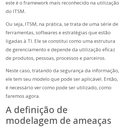
este é o framework mais reconhecido na utilização
do ITSM.
Ou seja, ITSM, na prática, se trata de uma série de
ferramentas, softwares e estratégias que estão
ligadas à TI. Ele se constitui como uma estrutura
de gerenciamento e depende da utilização eficaz
de produtos, pessoas, processos e parceiros.
Neste caso, tratando da segurança da informação,
ele tem seu modelo que pode ser aplicável. Então,
é necessário ver como pode ser utilizado, como
faremos agora.
A definição de
modelagem de ameaças