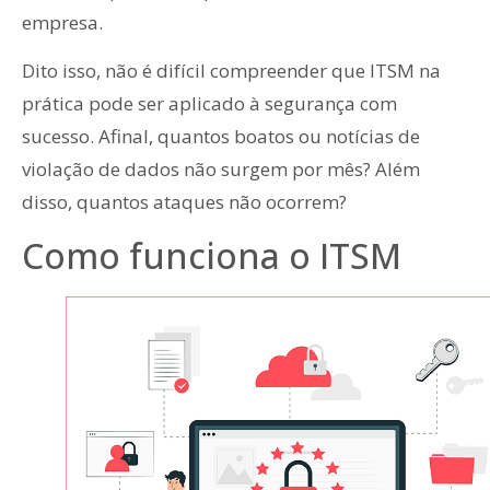
empresa.
Dito isso, não é difícil compreender que ITSM na
prática pode ser aplicado à segurança com
sucesso. Afinal, quantos boatos ou notícias de
violação de dados não surgem por mês? Além
disso, quantos ataques não ocorrem?
Como funciona o ITSM