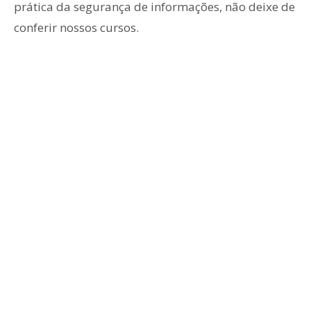
prática da segurança de informações, não deixe de
conferir nossos cursos.