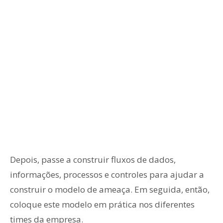
Depois, passe a construir fluxos de dados,
informações, processos e controles para ajudar a
construir o modelo de ameaça. Em seguida, então,
coloque este modelo em prática nos diferentes
times da empresa.