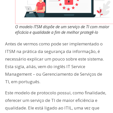
O modelo ITSM dispõe de um serviço de TI com maior
eficácia e qualidade a fim de melhor protegê-lo
Antes de vermos como pode ser implementado o
ITSM na prática da segurança da informação, é
necessário explicar um pouco sobre este sistema.
Esta sigla, aliás, vem do inglês IT Service
Management – ou Gerenciamento de Serviços de
TI, em português.
Este modelo de protocolo possui, como finalidade,
oferecer um serviço de TI de maior eficiência e
qualidade. Ele está ligado ao ITIL, uma vez que