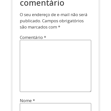
comentário
O seu endereço de e-mail não será
publicado.
Campos obrigatórios
são marcados com
*
Comentário
*
Nome
*