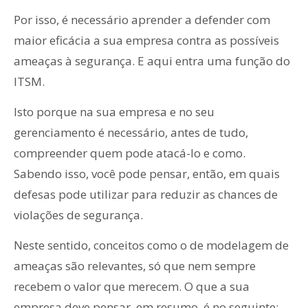
Por isso, é necessário aprender a defender com
maior eficácia a sua empresa contra as possíveis
ameaças à segurança. E aqui entra uma função do
ITSM.
Isto porque na sua empresa e no seu
gerenciamento é necessário, antes de tudo,
compreender quem pode atacá-lo e como.
Sabendo isso, você pode pensar, então, em quais
defesas pode utilizar para reduzir as chances de
violações de segurança.
Neste sentido, conceitos como o de modelagem de
ameaças são relevantes, só que nem sempre
recebem o valor que merecem. O que a sua
empresa deve pensar, em resumo, é no seguinte: