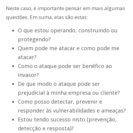
Neste caso, é importante pensar em mais algumas
questões. Em suma, elas são estas:
O que estou operando, construindo ou
protegendo?
Quem pode me atacar e como pode me
atacar?
Como o ataque pode ser benéfico ao
invasor?
De que modo o ataque pode ser
prejudicial à minha empresa ou cliente?
Como posso detectar, prevenir e
responder às vulnerabilidades e ameaças?
Estou tendo sucesso nisto (prevenção,
detecção e resposta)?