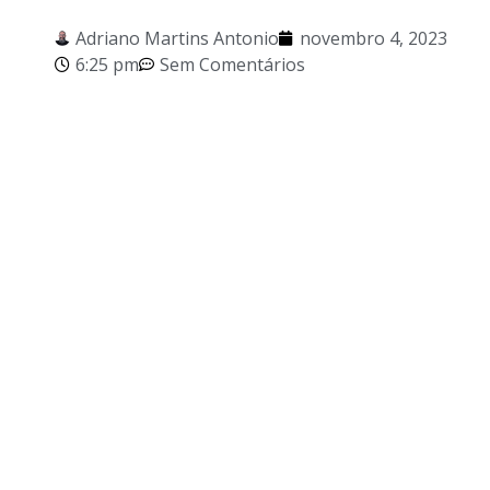
Adriano Martins Antonio
novembro 4, 2023
6:25 pm
Sem Comentários