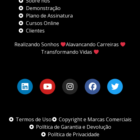
Sobre nós
Demonstração
Plano de Assinatura
Cursos Online
Clientes
Realizando Sonhos
Alavancando Carreiras
Transformando Vidas
Termos de Uso
Copyright e Marcas Comerciais
Política de Garantia e Devolução
Política de Privacidade