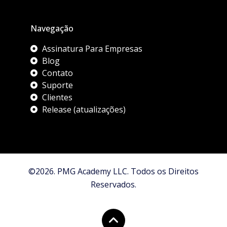
Navegação
Assinatura Para Empresas
Blog
Contato
Suporte
Clientes
Release (atualizações)
©2026. PMG Academy LLC. Todos os Direitos
Reservados.