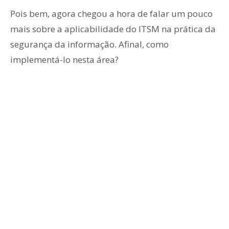
Pois bem, agora chegou a hora de falar um pouco
mais sobre a aplicabilidade do ITSM na prática da
segurança da informação. Afinal, como
implementá-lo nesta área?