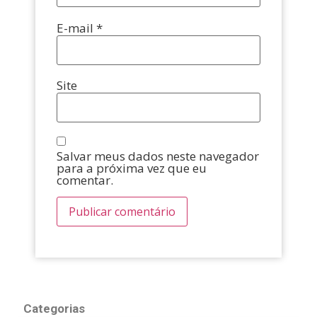
E-mail
*
Site
Salvar meus dados neste navegador
para a próxima vez que eu
comentar.
Categorias