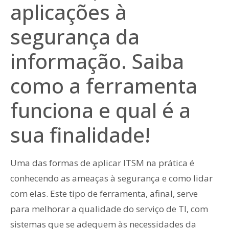
aplicações à
segurança da
informação. Saiba
como a ferramenta
funciona e qual é a
sua finalidade!
Uma das formas de aplicar ITSM na prática é
conhecendo as ameaças à segurança e como lidar
com elas. Este tipo de ferramenta, afinal, serve
para melhorar a qualidade do serviço de TI, com
sistemas que se adequem às necessidades da