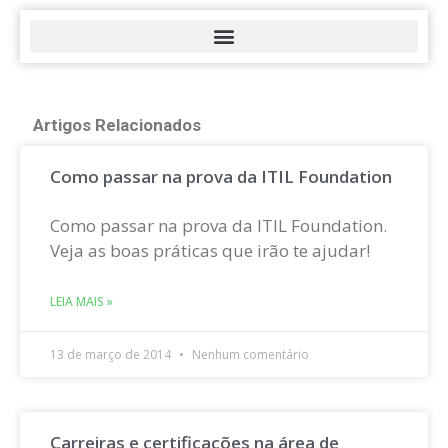
Artigos Relacionados
Como passar na prova da ITIL Foundation
Como passar na prova da ITIL Foundation.
Veja as boas práticas que irão te ajudar!
LEIA MAIS »
13 de março de 2014
Nenhum comentário
Carreiras e certificações na área de