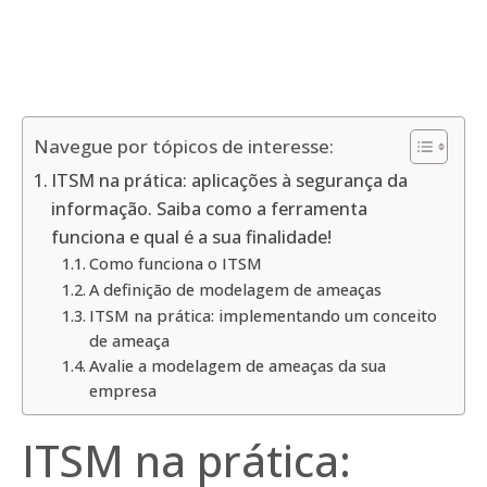
Navegue por tópicos de interesse:
ITSM na prática: aplicações à segurança da
informação. Saiba como a ferramenta
funciona e qual é a sua finalidade!
Como funciona o ITSM
A definição de modelagem de ameaças
ITSM na prática: implementando um conceito
de ameaça
Avalie a modelagem de ameaças da sua
empresa
ITSM na prática: