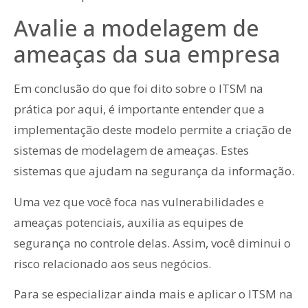
Avalie a modelagem de
ameaças da sua empresa
Em conclusão do que foi dito sobre o ITSM na
prática por aqui, é importante entender que a
implementação deste modelo permite a criação de
sistemas de modelagem de ameaças. Estes
sistemas que ajudam na segurança da informação.
Uma vez que você foca nas vulnerabilidades e
ameaças potenciais, auxilia as equipes de
segurança no controle delas. Assim, você diminui o
risco relacionado aos seus negócios.
Para se especializar ainda mais e aplicar o ITSM na