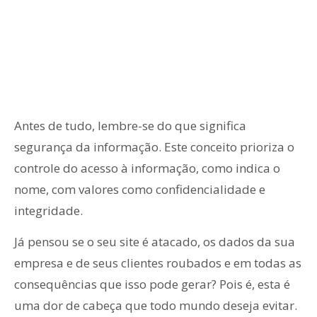
Antes de tudo, lembre-se do que significa
segurança da informação. Este conceito prioriza o
controle do acesso à informação, como indica o
nome, com valores como confidencialidade e
integridade.
Já pensou se o seu site é atacado, os dados da sua
empresa e de seus clientes roubados e em todas as
consequências que isso pode gerar? Pois é, esta é
uma dor de cabeça que todo mundo deseja evitar.