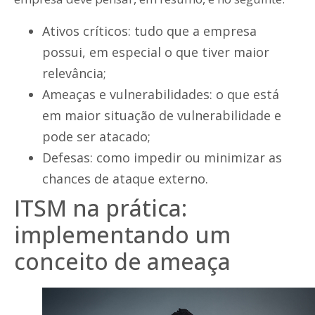
Ativos críticos: tudo que a empresa
possui, em especial o que tiver maior
relevância;
Ameaças e vulnerabilidades: o que está
em maior situação de vulnerabilidade e
pode ser atacado;
Defesas: como impedir ou minimizar as
chances de ataque externo.
ITSM na prática:
implementando um
conceito de ameaça