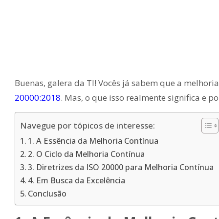
Buenas, galera da TI! Vocês já sabem que a melhori
20000:2018
. Mas, o que isso realmente significa e p
Navegue por tópicos de interesse:
1. A Essência da Melhoria Contínua
2. O Ciclo da Melhoria Contínua
3. Diretrizes da ISO 20000 para Melhoria Contínua
4. Em Busca da Excelência
Conclusão