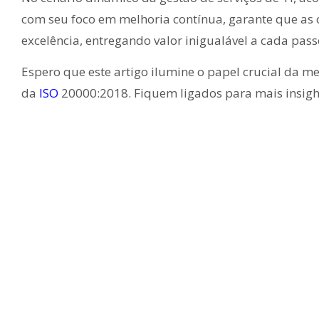
com seu foco em melhoria contínua, garante que as
excelência, entregando valor inigualável a cada pass
Espero que este artigo ilumine o papel crucial da m
da
ISO
20000:2018. Fiquem ligados para mais insight