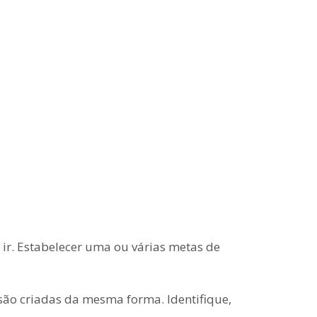
ir. Estabelecer uma ou várias metas de
ão criadas da mesma forma. Identifique,