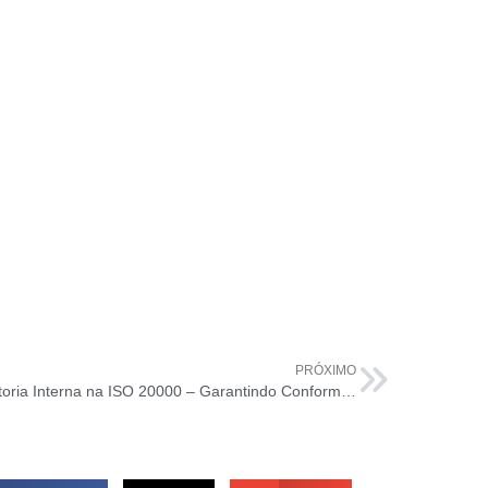
PRÓXIMO
Auditoria Interna na ISO 20000 – Garantindo Conformidade e Crescimento