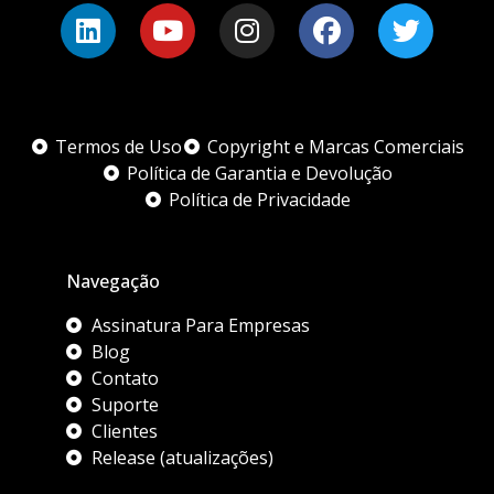
Termos de Uso
Copyright e Marcas Comerciais
Política de Garantia e Devolução
Política de Privacidade
Navegação
Assinatura Para Empresas
Blog
Contato
Suporte
Clientes
Release (atualizações)