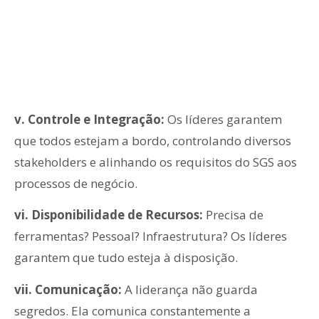
v. Controle e Integração:
Os líderes garantem
que todos estejam a bordo, controlando diversos
stakeholders e alinhando os requisitos do SGS aos
processos de negócio.
vi. Disponibilidade de Recursos:
Precisa de
ferramentas? Pessoal? Infraestrutura? Os líderes
garantem que tudo esteja à disposição.
vii. Comunicação:
A liderança não guarda
segredos. Ela comunica constantemente a