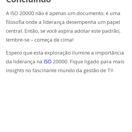
A ISO 20000 não é apenas um documento; é uma
filosofia onde a liderança desempenha um papel
central. Então, se você aspira adotar este padrão,
lembre-se – começa de cima!
Espero que esta exploração ilumine a importância
da liderança na
ISO
20000. Fique ligado para mais
insights no fascinante mundo da gestão de TI!