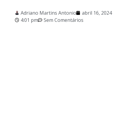
Adriano Martins Antonio
abril 16, 2024
4:01 pm
Sem Comentários