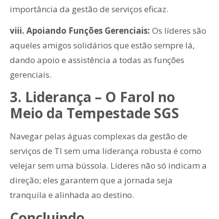
importância da gestão de serviços eficaz.
viii. Apoiando Funções Gerenciais:
Os líderes são
aqueles amigos solidários que estão sempre lá,
dando apoio e assistência a todas as funções
gerenciais.
3. Liderança – O Farol no
Meio da Tempestade SGS
Navegar pelas águas complexas da gestão de
serviços de TI sem uma liderança robusta é como
velejar sem uma bússola. Líderes não só indicam a
direção; eles garantem que a jornada seja
tranquila e alinhada ao destino.
Concluindo