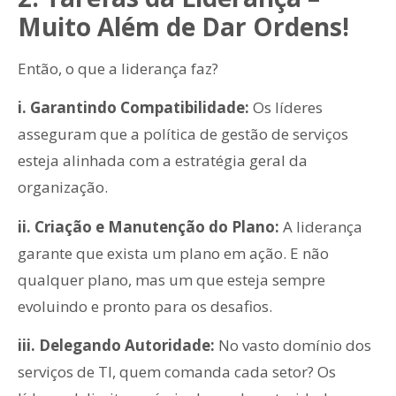
Muito Além de Dar Ordens!
Então, o que a liderança faz?
i. Garantindo Compatibilidade:
Os líderes
asseguram que a política de gestão de serviços
esteja alinhada com a estratégia geral da
organização.
ii. Criação e Manutenção do Plano:
A liderança
garante que exista um plano em ação. E não
qualquer plano, mas um que esteja sempre
evoluindo e pronto para os desafios.
iii. Delegando Autoridade:
No vasto domínio dos
serviços de TI, quem comanda cada setor? Os