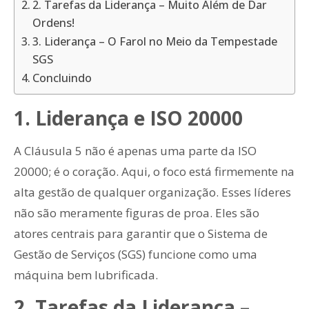
2. Tarefas da Liderança – Muito Além de Dar
Ordens!
3. Liderança – O Farol no Meio da Tempestade
SGS
Concluindo
1. Liderança e ISO 20000
A Cláusula 5 não é apenas uma parte da ISO
20000; é o coração. Aqui, o foco está firmemente na
alta gestão de qualquer organização. Esses líderes
não são meramente figuras de proa. Eles são
atores centrais para garantir que o Sistema de
Gestão de Serviços (SGS) funcione como uma
máquina bem lubrificada.
2. Tarefas da Liderança –