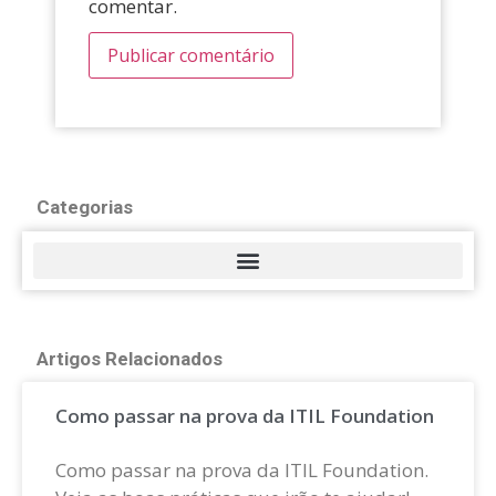
comentar.
Categorias
Artigos Relacionados
Como passar na prova da ITIL Foundation
Como passar na prova da ITIL Foundation.