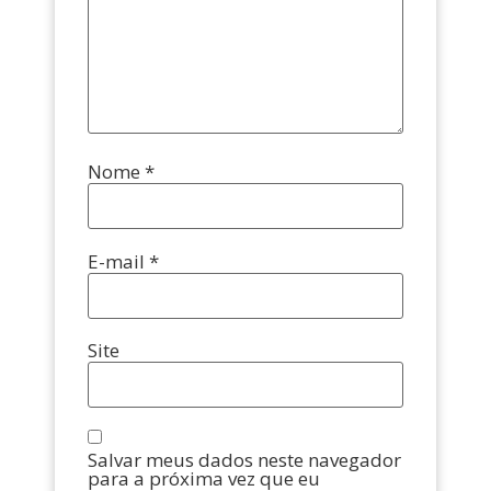
Nome
*
E-mail
*
Site
Salvar meus dados neste navegador
para a próxima vez que eu