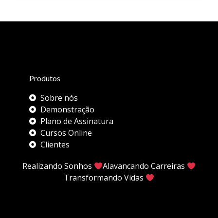
Produtos
Sobre nós
Demonstração
Plano de Assinatura
Cursos Online
Clientes
Realizando Sonhos
Alavancando Carreiras
Transformando Vidas