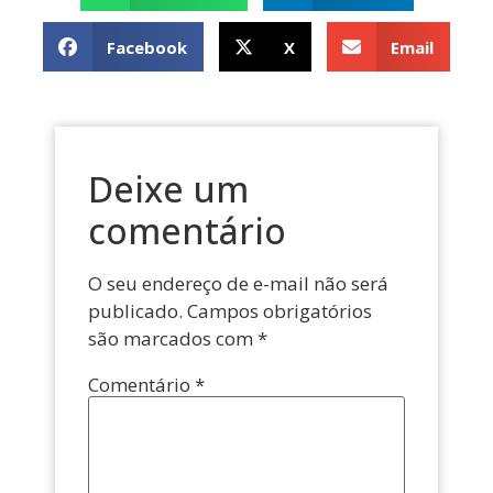
Facebook
X
Email
Deixe um
comentário
O seu endereço de e-mail não será
publicado.
Campos obrigatórios
são marcados com
*
Comentário
*