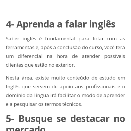
4- Aprenda a falar inglês
Saber inglês é fundamental para lidar com as
ferramentas e, após a conclusão do curso, você terá
um diferencial na hora de atender possíveis
clientes que estão no exterior.
Nesta área, existe muito conteúdo de estudo em
Inglês que servem de apoio aos profissionais e o
domínio da língua irá facilitar o modo de aprender
e a pesquisar os termos técnicos.
5- Busque se destacar no
mercado