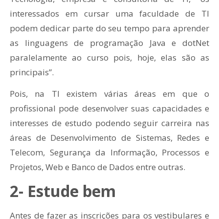
interessados em cursar uma faculdade de TI
podem dedicar parte do seu tempo para aprender
as linguagens de programação Java e dotNet
paralelamente ao curso pois, hoje, elas são as
principais”.
Pois, na TI existem várias áreas em que o
profissional pode desenvolver suas capacidades e
interesses de estudo podendo seguir carreira nas
áreas de Desenvolvimento de Sistemas, Redes e
Telecom, Segurança da Informação, Processos e
Projetos, Web e Banco de Dados entre outras.
2- Estude bem
Antes de fazer as inscrições para os vestibulares e