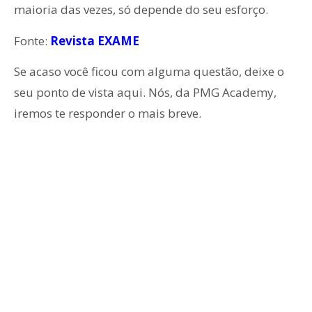
maioria das vezes, só depende do seu esforço.
Fonte:
Revista EXAME
Se acaso você ficou com alguma questão, deixe o
seu ponto de vista aqui. Nós, da PMG Academy,
iremos te responder o mais breve.