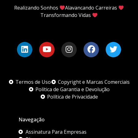
Realizando Sonhos
Alavancando Carreiras
Transformando Vidas
Termos de Uso
Copyright e Marcas Comerciais
Política de Garantia e Devolução
Política de Privacidade
Navegação
Assinatura Para Empresas