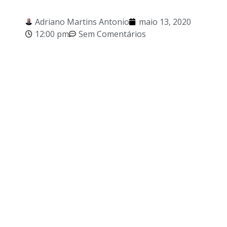
Adriano Martins Antonio
maio 13, 2020
12:00 pm
Sem Comentários