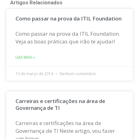
Artigos Relacionados
Como passar na prova da ITIL Foundation
Como passar na prova da ITIL Foundation.
Veja as boas práticas que irão te ajudar!
LEIA MAIS »
13 de março de 2014
Nenhum comentário
Carreiras e certificações na área de
Governança de TI
Carreiras e certificações na área de
Governança de TI Neste artigo, vou fazer
um breve