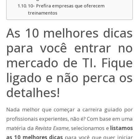
10- Prefira empresas que oferecem
treinamentos
As 10 melhores dicas
para você entrar no
mercado de TI. Fique
ligado e não perca os
detalhes!
Nada melhor que começar a carreira guiado por
profissionais experientes, não é? Com base em uma
matéria da
Revista Exame
, selecionamos e
listamos
as 10 melhores dicas
para você que quer iniciar