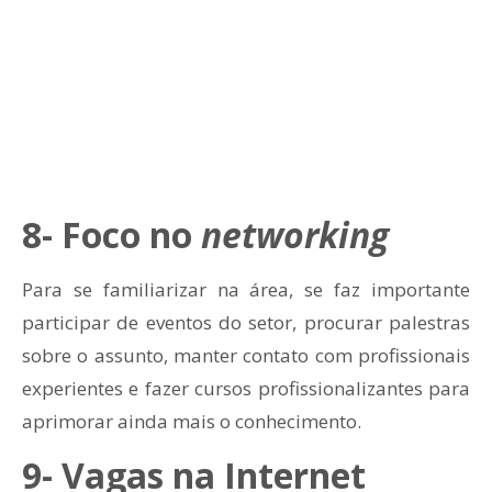
8- Foco no
networking
Para se familiarizar na área, se faz importante
participar de eventos do setor, procurar palestras
sobre o assunto, manter contato com profissionais
experientes e fazer cursos profissionalizantes para
aprimorar ainda mais o conhecimento.
9- Vagas na Internet