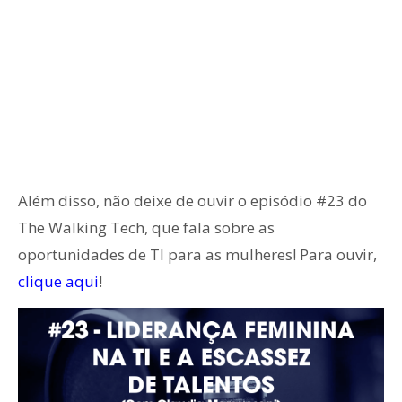
Além disso, não deixe de ouvir o episódio #23 do
The Walking Tech, que fala sobre as
oportunidades de TI para as mulheres! Para ouvir,
clique aqui
!