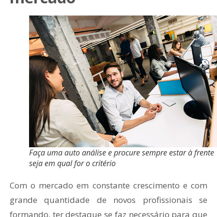
Faça uma auto análise e procure sempre estar à frente
seja em qual for o critério
Com o mercado em constante crescimento e com
grande quantidade de novos profissionais se
formando, ter destaque se faz necessário para que