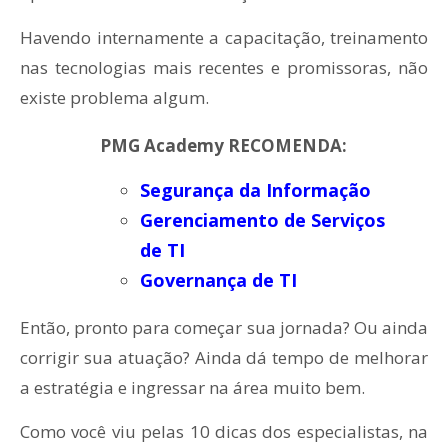
Havendo internamente a capacitação, treinamento
nas tecnologias mais recentes e promissoras, não
existe problema algum.
PMG Academy RECOMENDA:
Segurança da Informação
Gerenciamento de Serviços
de TI
Governança de TI
Então, pronto para começar sua jornada? Ou ainda
corrigir sua atuação? Ainda dá tempo de melhorar
a estratégia e ingressar na área muito bem.
Como você viu pelas 10 dicas dos especialistas, na