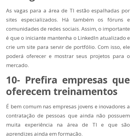
As vagas para a área de TI estão espalhadas por
sites especializados. Há também os fóruns e
comunidades de redes sociais. Assim, o importante
é que o iniciante mantenha o LinkedIn atualizado e
crie um site para servir de portfólio. Com isso, ele
poderá oferecer e mostrar seus projetos para o
mercado.
10- Prefira empresas que
oferecem treinamentos
É bem comum nas empresas jovens e inovadores a
contratação de pessoas que ainda não possuem
muita experiência na área de TI e que são
aprendizes ainda em formação.