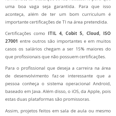
uma boa vaga seja garantida. Para que isso
aconteça, além de ter um bom curriculum é
importante certificações de TI na área pretendida.
Certificações como
ITIL 4, Cobit 5, Cloud, ISO
27001
entre outros são importantes e em muitos
casos os salários chegam a ser 15% maiores do
que profissionais que não possuem certificações.
Para o profissional que deseja a carreira na área
de desenvolvimento faz-se interessante que a
pessoa conheça o sistema operacional Android,
baseado em Java. Além disso, o iOS, da Apple, pois
estas duas plataformas são promissoras.
Assim, projetos feitos em sala de aula ou mesmo