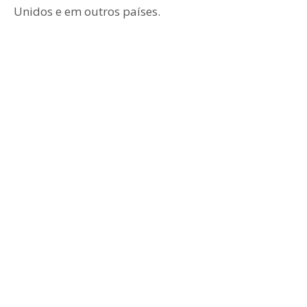
Unidos e em outros países.