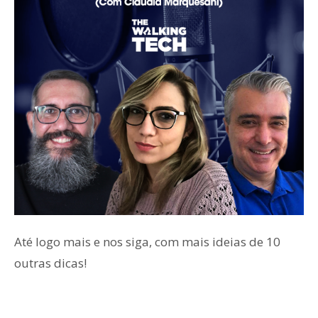
Até logo mais e nos siga, com mais ideias de 10
outras dicas!