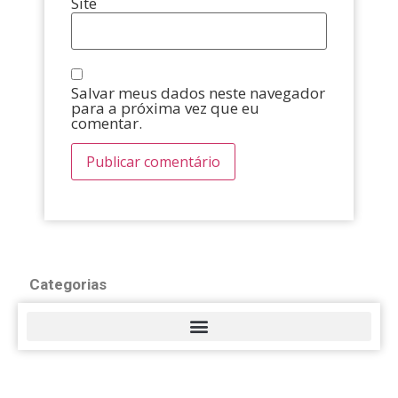
Site
Salvar meus dados neste navegador
para a próxima vez que eu
comentar.
Categorias