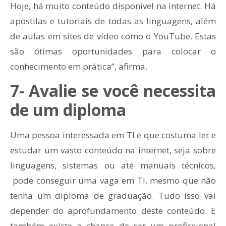
Hoje, há muito conteúdo disponível na internet. Há
apostilas e tutoriais de todas as linguagens, além
de aulas em sites de vídeo como o YouTube. Estas
são ótimas oportunidades para colocar o
conhecimento em prática”, afirma.
7- Avalie se você necessita
de um diploma
Uma pessoa interessada em TI e que costuma ler e
estudar um vasto conteúdo na internet, seja sobre
linguagens, sistemas ou até manuais técnicos,
pode conseguir uma vaga em TI, mesmo que não
tenha um diploma de graduação. Tudo isso vai
depender do aprofundamento deste conteúdo. E
também existe a chance de ser um profissional