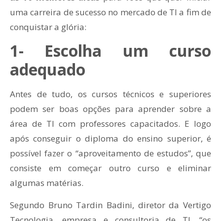
uma carreira de sucesso no mercado de TI a fim de
conquistar a glória:
1- Escolha um curso
adequado
Antes de tudo, os cursos técnicos e superiores
podem ser boas opções para aprender sobre a
área de TI com professores capacitados. E logo
após conseguir o diploma do ensino superior, é
possível fazer o “aproveitamento de estudos”, que
consiste em começar outro curso e eliminar
algumas matérias.
Segundo Bruno Tardin Badini, diretor da Vertigo
Tecnologia, empresa e consultoria de TI, “os