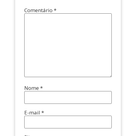
Comentário
*
Nome
*
E-mail
*