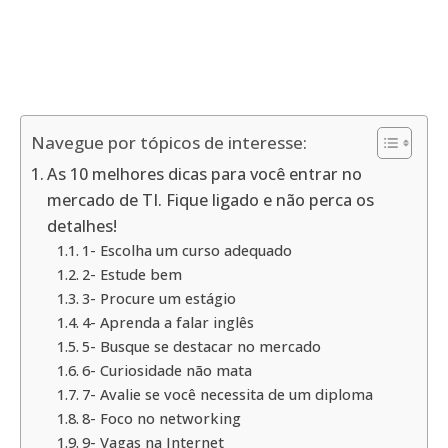
Navegue por tópicos de interesse:
As 10 melhores dicas para você entrar no
mercado de TI. Fique ligado e não perca os
detalhes!
1- Escolha um curso adequado
2- Estude bem
3- Procure um estágio
4- Aprenda a falar inglês
5- Busque se destacar no mercado
6- Curiosidade não mata
7- Avalie se você necessita de um diploma
8- Foco no networking
9- Vagas na Internet