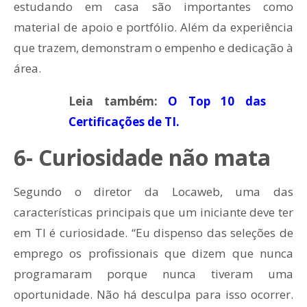
estudando em casa são importantes como
material de apoio e portfólio. Além da experiência
que trazem, demonstram o empenho e dedicação à
área.
Leia também:
O Top 10 das
Certificações de TI.
6- Curiosidade não mata
Segundo o diretor da Locaweb, uma das
características principais que um iniciante deve ter
em TI é curiosidade. “Eu dispenso das seleções de
emprego os profissionais que dizem que nunca
programaram porque nunca tiveram uma
oportunidade. Não há desculpa para isso ocorrer.