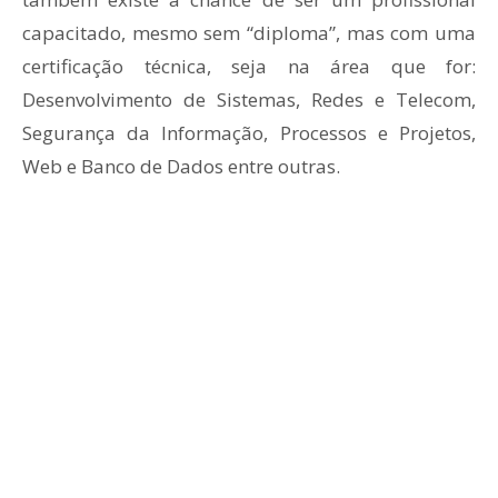
capacitado, mesmo sem “diploma”, mas com uma
certificação técnica, seja na área que for:
Desenvolvimento de Sistemas, Redes e Telecom,
Segurança da Informação, Processos e Projetos,
Web e Banco de Dados entre outras.