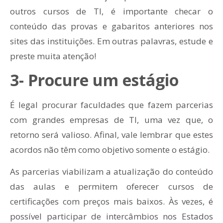
outros cursos de TI, é importante checar o
conteúdo das provas e gabaritos anteriores nos
sites das instituições. Em outras palavras, estude e
preste muita atenção!
3- Procure um estágio
É legal procurar faculdades que fazem parcerias
com grandes empresas de TI, uma vez que, o
retorno será valioso. Afinal, vale lembrar que estes
acordos não têm como objetivo somente o estágio.
As parcerias viabilizam a atualização do conteúdo
das aulas e permitem oferecer cursos de
certificações com preços mais baixos. Às vezes, é
possível participar de intercâmbios nos Estados