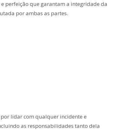
a e perfeição que garantam a integridade da
utada por ambas as partes.
por lidar com qualquer incidente e
ncluindo as responsabilidades tanto dela