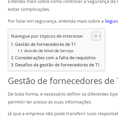
Entenda mais sobre como controlar a Segurança da 
evitar complicações.
Por falar em segurança, entenda mais sobre a
Segura
Navegue por tópicos de interesse:
Gestão de fornecedores de TI
Acordo de Nível de Serviço
Considerações com a falta de requisitos
Desafios da gestão de fornecedores de TI
Gestão de fornecedores de 
De toda forma, é necessário definir os diferentes ti
permitir ter acesso às suas informações.
Já que a empresa não pode transferir suas responsab