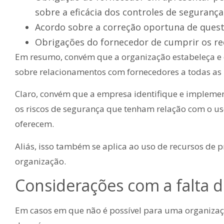
sobre a eficácia dos controles de segurança
Acordo sobre a correção oportuna de questõ
Obrigações do fornecedor de cumprir os re
Em resumo, convém que a organização estabeleça e 
sobre relacionamentos com fornecedores a todas as
Claro, convém que a empresa identifique e impleme
os riscos de segurança que tenham relação com o us
oferecem.
Aliás, isso também se aplica ao uso de recursos de 
organização.
Considerações com a falta d
Em casos em que não é possível para uma organizaçã