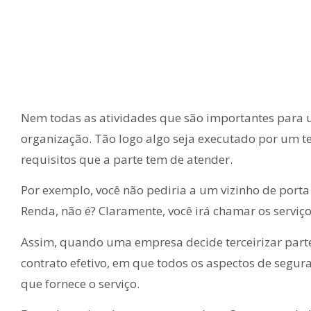
Nem todas as atividades que são importantes para 
organização. Tão logo algo seja executado por um t
requisitos que a parte tem de atender.
Por exemplo, você não pediria a um vizinho de port
Renda, não é? Claramente, você irá chamar os serviç
Assim, quando uma empresa decide terceirizar parte
contrato efetivo, em que todos os aspectos de segur
que fornece o serviço.