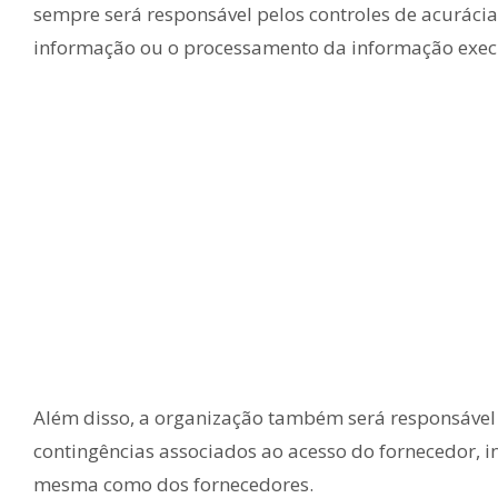
sempre será responsável pelos controles de acuráci
informação ou o processamento da informação exec
Além disso, a organização também será responsável 
contingências associados ao acesso do fornecedor, i
mesma como dos fornecedores.