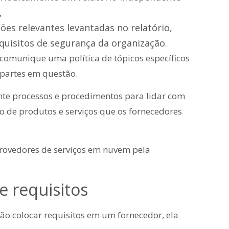
,
es relevantes levantadas no relatório,
quisitos de segurança da organização.
comunique uma política de tópicos específicos
 partes em questão.
nte processos e procedimentos para lidar com
o de produtos e serviços que os fornecedores
provedores de serviços em nuvem pela
e requisitos
o colocar requisitos em um fornecedor, ela