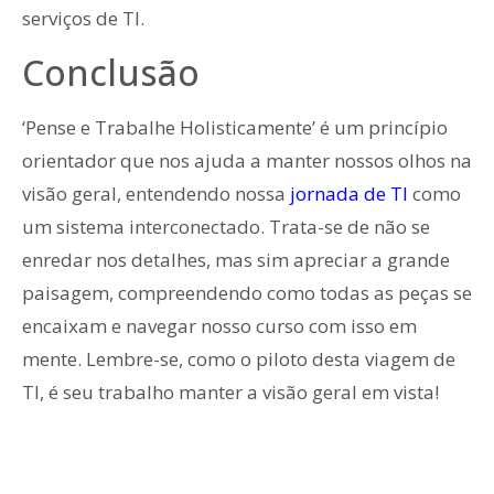
serviços de TI.
Conclusão
‘Pense e Trabalhe Holisticamente’ é um princípio
orientador que nos ajuda a manter nossos olhos na
visão geral, entendendo nossa
jornada de TI
como
um sistema interconectado. Trata-se de não se
enredar nos detalhes, mas sim apreciar a grande
paisagem, compreendendo como todas as peças se
encaixam e navegar nosso curso com isso em
mente. Lembre-se, como o piloto desta viagem de
TI, é seu trabalho manter a visão geral em vista!