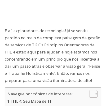
E aí, exploradores de tecnologia! Já se sentiu
perdido no meio da complexa paisagem da gestão
de serviços de TI? Os Princípios Orientadores da
ITIL 4 estão aqui para ajudar, e hoje estamos nos
concentrando em um princípio que nos incentiva a
dar um passo atrás e observar a visão geral: ‘Pense
e Trabalhe Holisticamente’. Então, vamos nos
preparar para uma visão iluminadora do alto!
Navegue por tópicos de interesse:
ITIL 4: Seu Mapa de TI