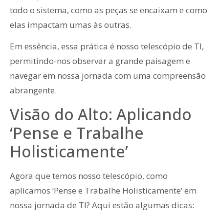
todo o sistema, como as peças se encaixam e como
elas impactam umas às outras.
Em essência, essa prática é nosso telescópio de TI,
permitindo-nos observar a grande paisagem e
navegar em nossa jornada com uma compreensão
abrangente.
Visão do Alto: Aplicando
‘Pense e Trabalhe
Holisticamente’
Agora que temos nosso telescópio, como
aplicamos ‘Pense e Trabalhe Holisticamente’ em
nossa jornada de TI? Aqui estão algumas dicas: