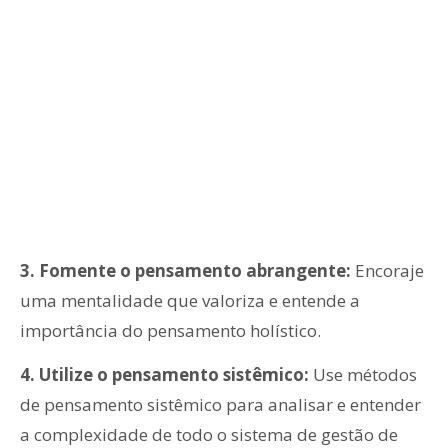
3. Fomente o pensamento abrangente:
Encoraje
uma mentalidade que valoriza e entende a
importância do pensamento holístico.
4. Utilize o pensamento sistêmico:
Use métodos
de pensamento sistêmico para analisar e entender
a complexidade de todo o sistema de gestão de