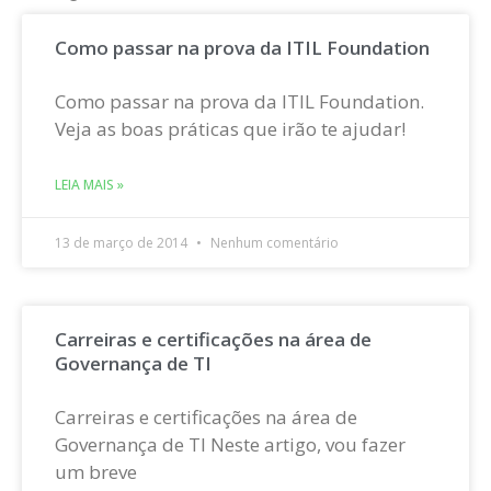
Como passar na prova da ITIL Foundation
Como passar na prova da ITIL Foundation.
Veja as boas práticas que irão te ajudar!
LEIA MAIS »
13 de março de 2014
Nenhum comentário
Carreiras e certificações na área de
Governança de TI
Carreiras e certificações na área de
Governança de TI Neste artigo, vou fazer
um breve