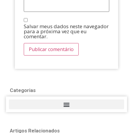
Salvar meus dados neste navegador
para a próxima vez que eu
comentar.
Categorias
Artigos Relacionados