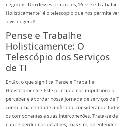
negócios. Um desses princípios, ‘Pense e Trabalhe
Holisticamente’, é o telescópio que nos permite ver
a visão geral!
Pense e Trabalhe
Holisticamente: O
Telescópio dos Serviços
de TI
Então, o que significa ‘Pense e Trabalhe
Holisticamente’? Este princípio nos impulsiona a
perceber e abordar nossa jornada de serviços de TI
como uma entidade unificada, considerando todos
os componentes e suas interconexões. Trata-se de
não se perder nos detalhes, mas sim, de entender