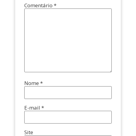
Comentário
*
Nome
*
E-mail
*
Site