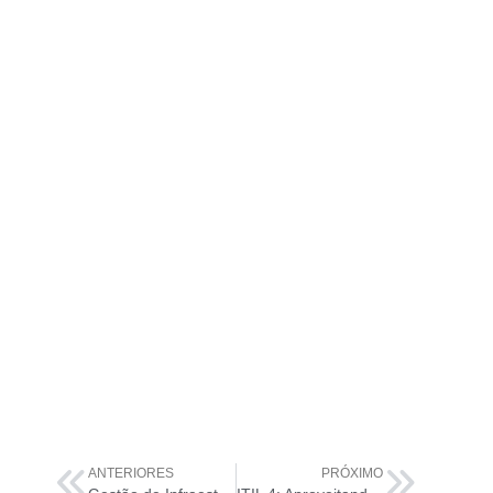
ANTERIORES
PRÓXIMO