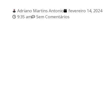
Adriano Martins Antonio
fevereiro 14, 2024
9:35 am
Sem Comentários