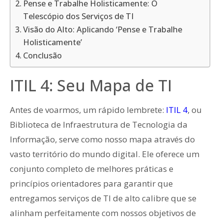
Pense e Trabalhe Holisticamente: O
Telescópio dos Serviços de TI
Visão do Alto: Aplicando ‘Pense e Trabalhe
Holisticamente’
Conclusão
ITIL 4: Seu Mapa de TI
Antes de voarmos, um rápido lembrete:
ITIL 4
, ou
Biblioteca de Infraestrutura de Tecnologia da
Informação, serve como nosso mapa através do
vasto território do mundo digital. Ele oferece um
conjunto completo de melhores práticas e
princípios orientadores para garantir que
entregamos serviços de TI de alto calibre que se
alinham perfeitamente com nossos objetivos de