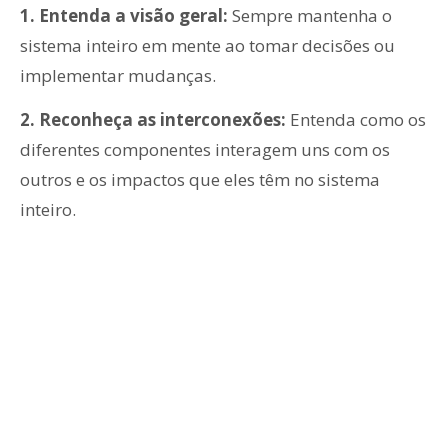
1. Entenda a visão geral:
Sempre mantenha o
sistema inteiro em mente ao tomar decisões ou
implementar mudanças.
2. Reconheça as interconexões:
Entenda como os
diferentes componentes interagem uns com os
outros e os impactos que eles têm no sistema
inteiro.