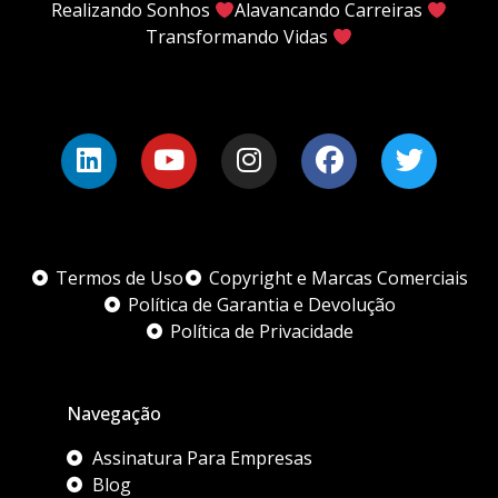
Realizando Sonhos
Alavancando Carreiras
Transformando Vidas
Termos de Uso
Copyright e Marcas Comerciais
Política de Garantia e Devolução
Política de Privacidade
Navegação
Assinatura Para Empresas
Blog