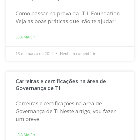
Como passar na prova da ITIL Foundation.
Veja as boas práticas que irão te ajudar!
LEIA MAIS »
13 de março de 2014
Nenhum comentário
Carreiras e certificações na área de
Governança de TI
Carreiras e certificações na área de
Governança de TI Neste artigo, vou fazer
um breve
LEIA MAIS »