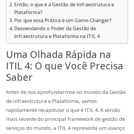
Então, o que é a Gestão de Infraestrutura e
Plataforma?
Por que essa Prática é um Game-Changer?
Desvendando o Poder da Gestão de
Infraestrutura e Plataforma na ITIL 4
Uma Olhada Rápida na
ITIL 4: O que Você Precisa
Saber
Antes de nos aprofundarmos no mundo da Gestão
de Infraestrutura e Plataforma, vamos
rapidamente recapitular o que é ITIL 4. A versão
mais recente do principal framework de gestão de
serviços do mundo, a ITIL 4 representa um avanço