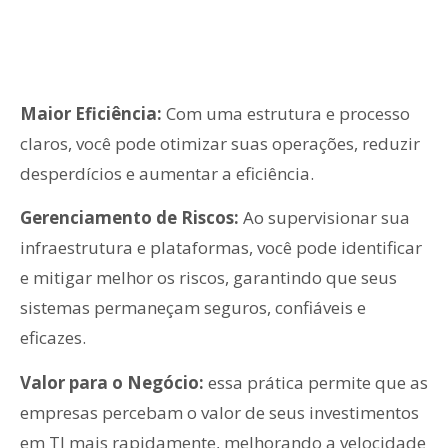
Maior Eficiência:
Com uma estrutura e processo
claros, você pode otimizar suas operações, reduzir
desperdícios e aumentar a eficiência.
Gerenciamento de Riscos:
Ao supervisionar sua
infraestrutura e plataformas, você pode identificar
e mitigar melhor os riscos, garantindo que seus
sistemas permaneçam seguros, confiáveis ​​e
eficazes.
Valor para o Negócio:
essa prática permite que as
empresas percebam o valor de seus investimentos
em TI mais rapidamente, melhorando a velocidade