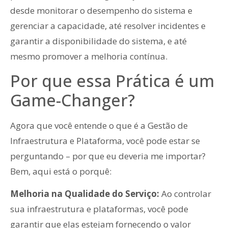
desde monitorar o desempenho do sistema e
gerenciar a capacidade, até resolver incidentes e
garantir a disponibilidade do sistema, e até
mesmo promover a melhoria contínua.
Por que essa Prática é um
Game-Changer?
Agora que você entende o que é a Gestão de
Infraestrutura e Plataforma, você pode estar se
perguntando – por que eu deveria me importar?
Bem, aqui está o porquê:
Melhoria na Qualidade do Serviço:
Ao controlar
sua infraestrutura e plataformas, você pode
garantir que elas estejam fornecendo o valor