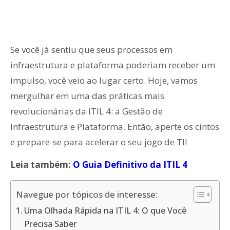
Se você já sentiu que seus processos em
infraestrutura e plataforma poderiam receber um
impulso, você veio ao lugar certo. Hoje, vamos
mergulhar em uma das práticas mais
revolucionárias da ITIL 4: a Gestão de
Infraestrutura e Plataforma. Então, aperte os cintos
e prepare-se para acelerar o seu jogo de TI!
Leia também:
O Guia Definitivo da ITIL 4
Navegue por tópicos de interesse:
Uma Olhada Rápida na ITIL 4: O que Você
Precisa Saber