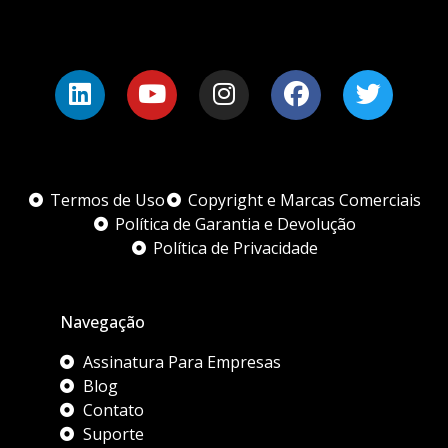
Termos de Uso
Copyright e Marcas Comerciais
Política de Garantia e Devolução
Política de Privacidade
Navegação
Assinatura Para Empresas
Blog
Contato
Suporte