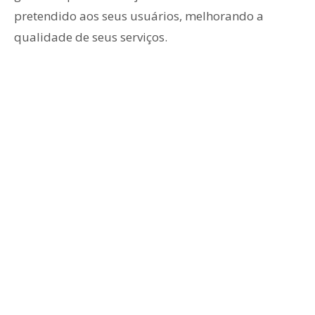
pretendido aos seus usuários, melhorando a
qualidade de seus serviços.