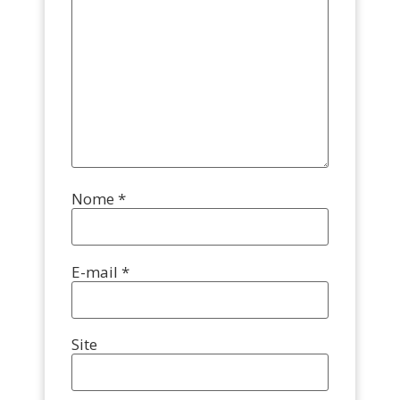
Nome
*
E-mail
*
Site