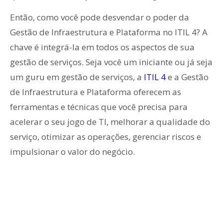
Então, como você pode desvendar o poder da
Gestão de Infraestrutura e Plataforma no ITIL 4? A
chave é integrá-la em todos os aspectos de sua
gestão de serviços. Seja você um iniciante ou já seja
um guru em gestão de serviços, a
ITIL 4
e a Gestão
de Infraestrutura e Plataforma oferecem as
ferramentas e técnicas que você precisa para
acelerar o seu jogo de TI, melhorar a qualidade do
serviço, otimizar as operações, gerenciar riscos e
impulsionar o valor do negócio.