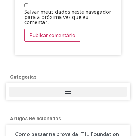
Salvar meus dados neste navegador
para a próxima vez que eu
comentar.
Categorias
Artigos Relacionados
Como passar na prova da ITIL Foundation