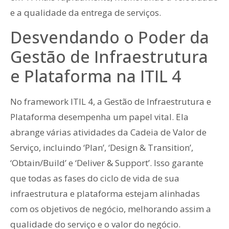
e a qualidade da entrega de serviços.
Desvendando o Poder da
Gestão de Infraestrutura
e Plataforma na ITIL 4
No framework ITIL 4, a Gestão de Infraestrutura e
Plataforma desempenha um papel vital. Ela
abrange várias atividades da Cadeia de Valor de
Serviço, incluindo ‘Plan’, ‘Design & Transition’,
‘Obtain/Build’ e ‘Deliver & Support’. Isso garante
que todas as fases do ciclo de vida de sua
infraestrutura e plataforma estejam alinhadas
com os objetivos de negócio, melhorando assim a
qualidade do serviço e o valor do negócio.