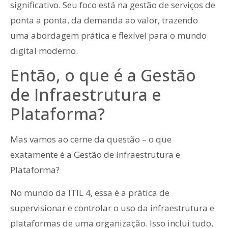
significativo. Seu foco está na gestão de serviços de
ponta a ponta, da demanda ao valor, trazendo
uma abordagem prática e flexível para o mundo
digital moderno.
Então, o que é a Gestão
de Infraestrutura e
Plataforma?
Mas vamos ao cerne da questão – o que
exatamente é a Gestão de Infraestrutura e
Plataforma?
No mundo da ITIL 4, essa é a prática de
supervisionar e controlar o uso da infraestrutura e
plataformas de uma organização. Isso inclui tudo,