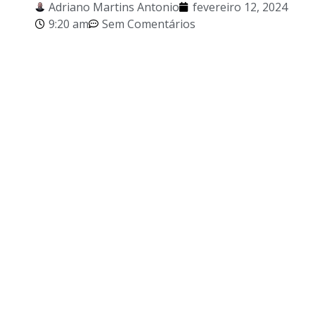
Adriano Martins Antonio
fevereiro 12, 2024
9:20 am
Sem Comentários