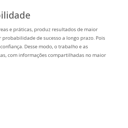
ilidade
reas e práticas, produz resultados de maior
r probabilidade de sucesso a longo prazo. Pois
 confiança. Desse modo, o trabalho e as
ltas, com informações compartilhadas no maior