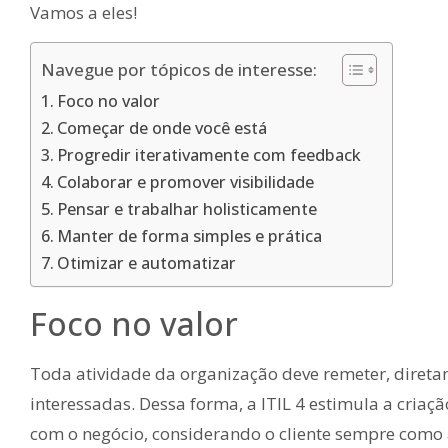
Vamos a eles!
Navegue por tópicos de interesse:
Foco no valor
Começar de onde você está
Progredir iterativamente com feedback
Colaborar e promover visibilidade
Pensar e trabalhar holisticamente
Manter de forma simples e prática
Otimizar e automatizar
Foco no valor
Toda atividade da organização deve remeter, diretam
interessadas. Dessa forma, a ITIL 4 estimula a criaçã
com o negócio, considerando o cliente sempre como a