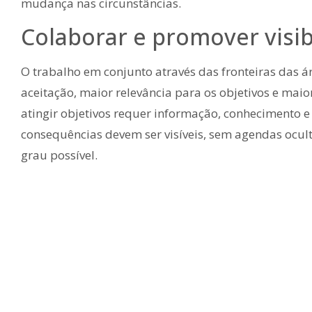
mudança nas circunstâncias.
Colaborar e promover visib
O trabalho em conjunto através das fronteiras das á
aceitação, maior relevância para os objetivos e maio
atingir objetivos requer informação, conhecimento e
consequências devem ser visíveis, sem agendas ocu
grau possível.