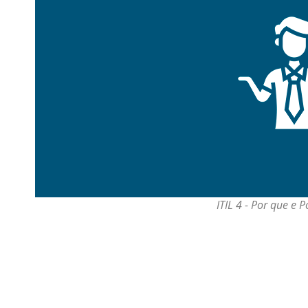
ITIL 4 - Por que e 