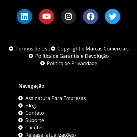
Termos de Uso
Copyright e Marcas Comerciais
Política de Garantia e Devolução
Política de Privacidade
Navegação
Assinatura Para Empresas
Blog
Contato
Suporte
Clientes
Release (atualizações)