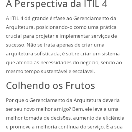
A Perspectiva da ITIL 4
A ITIL 4 dá grande ênfase ao Gerenciamento da
Arquitetura, posicionando-o como uma prática
crucial para projetar e implementar serviços de
sucesso. Não se trata apenas de criar uma
arquitetura sofisticada; é sobre criar um sistema
que atenda às necessidades do negócio, sendo ao
mesmo tempo sustentável e escalável.
Colhendo os Frutos
Por que o Gerenciamento da Arquitetura deveria
ser seu novo melhor amigo? Bem, ele leva a uma
melhor tomada de decisões, aumento da eficiência
e promove a melhoria contínua do serviço. É a sua