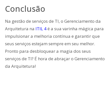
Conclusão
Na gestão de serviços de TI, o Gerenciamento da
Arquitetura na
ITIL 4
é a sua varinha mágica para
impulsionar a melhoria contínua e garantir que
seus serviços estejam sempre em seu melhor.
Pronto para desbloquear a magia dos seus
serviços de TI? É hora de abraçar o Gerenciamento
da Arquitetura!