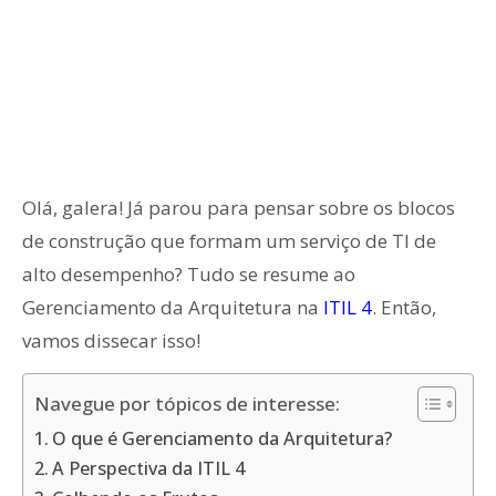
Olá, galera! Já parou para pensar sobre os blocos
de construção que formam um serviço de TI de
alto desempenho? Tudo se resume ao
Gerenciamento da Arquitetura na
ITIL 4
. Então,
vamos dissecar isso!
Navegue por tópicos de interesse:
O que é Gerenciamento da Arquitetura?
A Perspectiva da ITIL 4