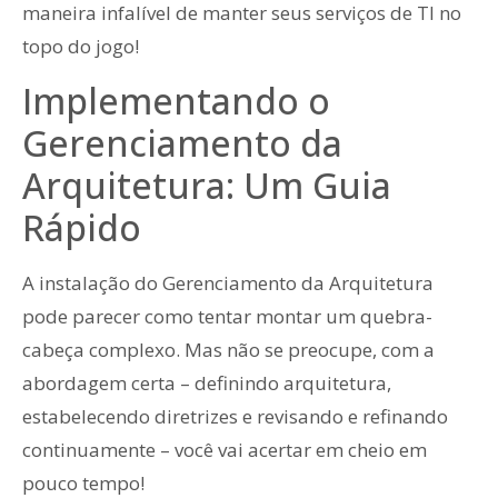
maneira infalível de manter seus serviços de TI no
topo do jogo!
Implementando o
Gerenciamento da
Arquitetura: Um Guia
Rápido
A instalação do Gerenciamento da Arquitetura
pode parecer como tentar montar um quebra-
cabeça complexo. Mas não se preocupe, com a
abordagem certa – definindo arquitetura,
estabelecendo diretrizes e revisando e refinando
continuamente – você vai acertar em cheio em
pouco tempo!