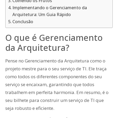
Colhendo os Frutos
Implementando o Gerenciamento da
Arquitetura: Um Guia Rápido
Conclusão
O que é Gerenciamento
da Arquitetura?
Pense no Gerenciamento da Arquitetura como o
projeto mestre para o seu serviço de TI. Ele traça
como todos os diferentes componentes do seu
serviço se encaixam, garantindo que todos
trabalhem em perfeita harmonia. Em resumo, é o
seu bilhete para construir um serviço de TI que
seja robusto e eficiente.