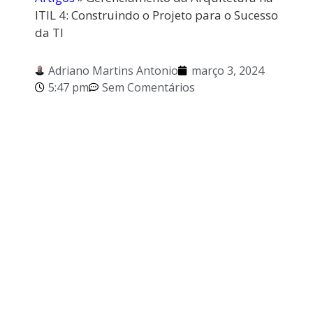
ITIL 4: Construindo o Projeto para o Sucesso
da TI
Adriano Martins Antonio
março 3, 2024
5:47 pm
Sem Comentários