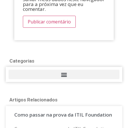
para a próxima vez que eu
comentar.
Categorias
Artigos Relacionados
Como passar na prova da ITIL Foundation