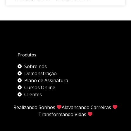
Produtos
Sobre nós
Demonstração
Plano de Assinatura
Cursos Online
Clientes
Realizando Sonhos
Alavancando Carreiras
Transformando Vidas