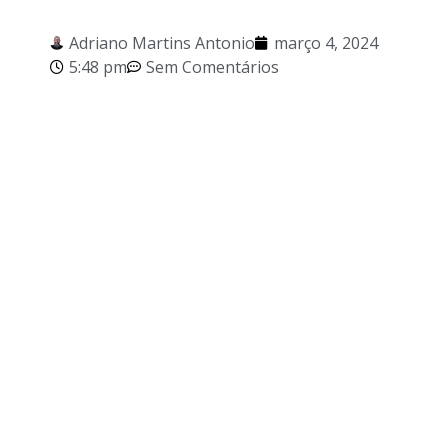
Adriano Martins Antonio
março 4, 2024
5:48 pm
Sem Comentários