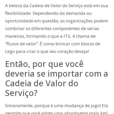
A beleza da Cadeia de Valor do Serviço está em sua
flexibilidade. Dependendo da demanda ou
oportunidade em questão, as organizações podem
combinar os diferentes componentes de várias
maneiras, formando o que a ITIL 4 chama de
“fluxos de valor”. É como brincar com blocos de
Lego para criar o que seu coração deseja!
Então, por que você
deveria se importar com a
Cadeia de Valor do
Serviço?
Sinceramente, porque é uma mudança de jogo! Ela
permite que você adote uma abordagem mais ágil