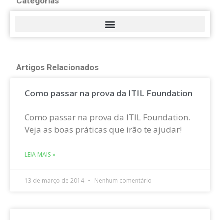
Categorias
Artigos Relacionados
Como passar na prova da ITIL Foundation
Como passar na prova da ITIL Foundation.
Veja as boas práticas que irão te ajudar!
LEIA MAIS »
13 de março de 2014
Nenhum comentário