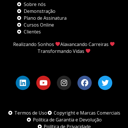
Sobre nós
Demonstração
Plano de Assinatura
Cursos Online
Clientes
Realizando Sonhos
Alavancando Carreiras
Transformando Vidas
Termos de Uso
Copyright e Marcas Comerciais
Política de Garantia e Devolução
Política de Privacidade