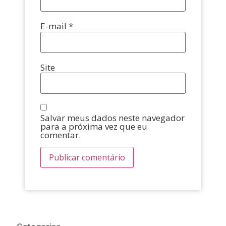
E-mail
*
Site
Salvar meus dados neste navegador
para a próxima vez que eu
comentar.