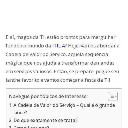
E aí, magos da TI, estão prontos para mergulhar
fundo no mundo da
ITIL 4
? Hoje, vamos abordar a
Cadeia de Valor do Serviço, aquela sequência
mágica que nos ajuda a transformar demandas
em serviços valiosos. Então, se prepare, pegue seu
lanche favorito e vamos começar a festa da TI!
Navegue por tópicos de interesse:
A Cadeia de Valor do Serviço – Qual é o grande
lance?
Do que exatamente se trata?