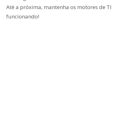
Até a próxima, mantenha os motores de TI
funcionando!