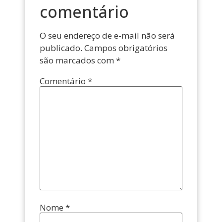
comentário
O seu endereço de e-mail não será
publicado.
Campos obrigatórios
são marcados com
*
Comentário
*
Nome
*