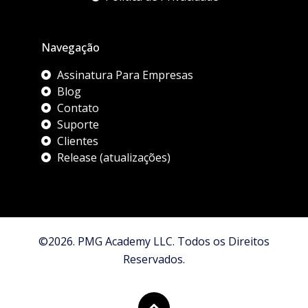
Navegação
Assinatura Para Empresas
Blog
Contato
Suporte
Clientes
Release (atualizações)
©2026. PMG Academy LLC. Todos os Direitos
Reservados.