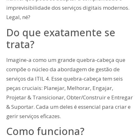
imprevisibilidade dos serviços digitais modernos.
Legal, né?
Do que exatamente se
trata?
Imagine-a como um grande quebra-cabeça que
compõe o núcleo da abordagem de gestão de
serviços da ITIL 4. Esse quebra-cabeça tem seis
peças cruciais: Planejar, Melhorar, Engajar,
Projetar & Transicionar, Obter/Construir e Entregar
& Suportar. Cada um deles é essencial para criar e
gerir serviços eficazes.
Como funciona?