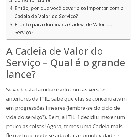
Como funciona?
Então, por que você deveria se importar com a
Cadeia de Valor do Serviço?
Pronto para dominar a Cadeia de Valor do
Serviço?
A Cadeia de Valor do
Serviço – Qual é o grande
lance?
Se você está familiarizado com as versões
anteriores da ITIL, sabe que elas se concentravam
em progressões lineares (lembra-se do ciclo de
vida do serviço?). Bem, a ITIL 4 decidiu mexer um
pouco as coisas! Agora, temos uma Cadeia mais
flexível que pode se adaptar à complexidade e