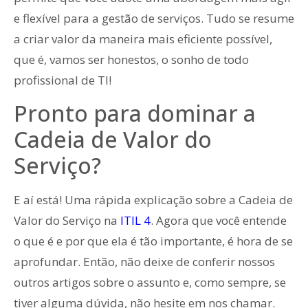
e flexível para a gestão de serviços. Tudo se resume
a criar valor da maneira mais eficiente possível,
que é, vamos ser honestos, o sonho de todo
profissional de TI!
Pronto para dominar a
Cadeia de Valor do
Serviço?
E aí está! Uma rápida explicação sobre a Cadeia de
Valor do Serviço na
ITIL 4
. Agora que você entende
o que é e por que ela é tão importante, é hora de se
aprofundar. Então, não deixe de conferir nossos
outros artigos sobre o assunto e, como sempre, se
tiver alguma dúvida, não hesite em nos chamar.