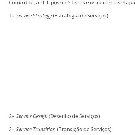
Como dito, a ITIL possui 5 livros e os nome das etapa
1–
Service Strategy
(Estratégia de Serviços)
2–
Service Design
(Desenho de Serviços)
3–
Service Transition
(Transição de Serviços)