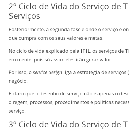
2º Ciclo
de Vida do Serviço de TI
Serviços
Posteriormente, a segunda fase é onde o serviço é 
que cumpra com os seus valores e metas.
No ciclo de vida explicado pela
ITIL
, os serviços de 
em mente, pois só assim eles irão gerar valor.
Por isso, o
service design
liga a estratégia de serviços
negócio.
É claro que o desenho de serviço não é apenas o de
o regem, processos, procedimentos e políticas necess
serviço.
3º Ciclo
de Vida do Serviço de TI