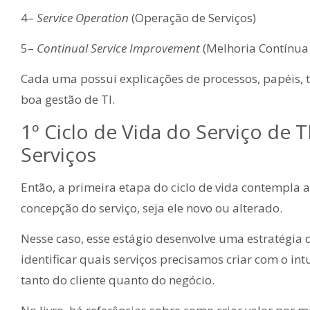
4–
Service Operation
(Operação de Serviços)
5–
Continual Service Improvement
(Melhoria Contínua 
Cada uma possui explicações de processos, papéis, 
boa gestão de TI.
1º Ciclo de Vida do Serviço de TI
Serviços
Então, a primeira etapa do ciclo de vida contempla 
concepção do serviço, seja ele novo ou alterado.
Nesse caso, esse estágio desenvolve uma estratégia 
identificar quais serviços precisamos criar com o i
tanto do cliente quanto do negócio.