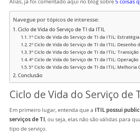
Aliás, já foi comentado aqui no blog sobre
5 coisas q
Navegue por tópicos de interesse:
Ciclo de Vida do Serviço de TI da ITIL
1º Ciclo de Vida do Serviço de TI da ITIL: Estratégia
2º Ciclo de Vida do Serviço de TI da ITIL: Desenho 
3º Ciclo de Vida do Serviço de TI da ITIL: Transição
4º Ciclo de Vida do Serviço de TI da ITIL: Operação
5º Ciclo de Vida do Serviço de TI da ITIL: Melhoria
Conclusão
Ciclo de Vida do Serviço de T
Em primeiro lugar, entenda que a
ITIL possui publ
serviços de TI
, ou seja, elas não são válidas para 
tipo de serviço.