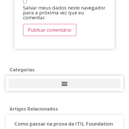
Salvar meus dados neste navegador
para a próxima vez que eu
comentar.
Categorias
Artigos Relacionados
Como passar na prova da ITIL Foundation