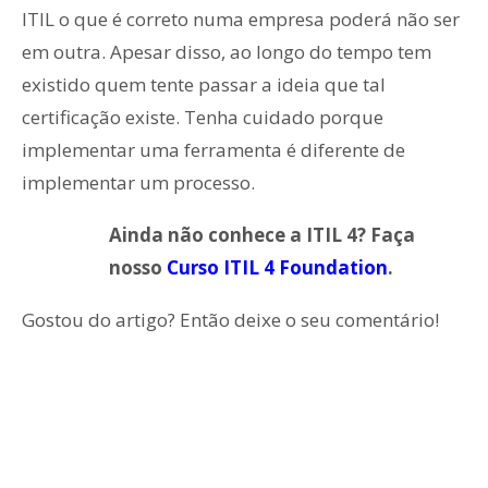
ITIL o que é correto numa empresa poderá não ser
em outra. Apesar disso, ao longo do tempo tem
existido quem tente passar a ideia que tal
certificação existe. Tenha cuidado porque
implementar uma ferramenta é diferente de
implementar um processo.
Ainda não conhece a ITIL 4? Faça
nosso
Curso ITIL 4 Foundation
.
Gostou do artigo? Então deixe o seu comentário!