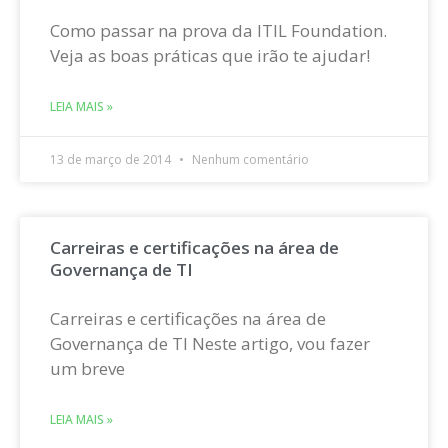
Como passar na prova da ITIL Foundation.
Veja as boas práticas que irão te ajudar!
LEIA MAIS »
13 de março de 2014
Nenhum comentário
Carreiras e certificações na área de
Governança de TI
Carreiras e certificações na área de
Governança de TI Neste artigo, vou fazer
um breve
LEIA MAIS »