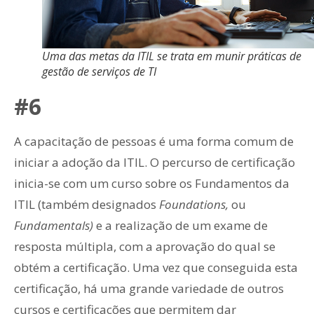
Uma das metas da ITIL se trata em munir práticas de
gestão de serviços de TI
#6
A capacitação de pessoas é uma forma comum de
iniciar a adoção da ITIL. O percurso de certificação
inicia-se com um curso sobre os Fundamentos da
ITIL (também designados
Foundations,
ou
Fundamentals)
e a realização de um exame de
resposta múltipla, com a aprovação do qual se
obtém a certificação. Uma vez que conseguida esta
certificação, há uma grande variedade de outros
cursos e certificações que permitem dar