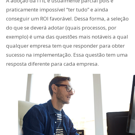
A adoção da ITIL é usualmente parcial pois é
praticamente impossível “ter tudo” e ainda
conseguir um ROI favorável. Dessa forma, a seleção
do que se deverá adotar (quais processos, por
exemplo) é uma das questões mais notáveis a qual
qualquer empresa tem que responder para obter
sucesso na implementação. Essa questão tem uma
resposta diferente para cada empresa.