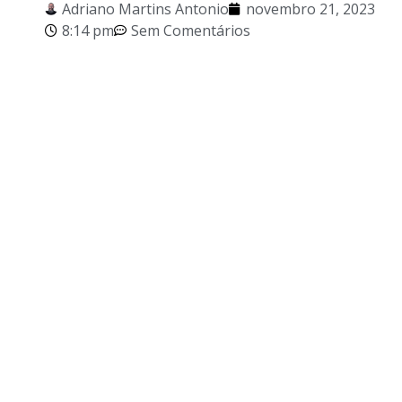
Adriano Martins Antonio
novembro 21, 2023
8:14 pm
Sem Comentários