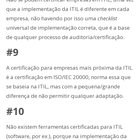
que a implementação da ITIL é diferente em cada
empresa, não havendo por isso uma
checklist
universal de implementação correta, que é a base
de qualquer processo de auditoria/certificação.
#9
A certificação para empresas mais próxima da ITIL
é a certificação em ISO/IEC 20000, norma essa que
se baseia na ITIL, mas com a pequena/grande
diferença de não permitir qualquer adaptação.
#10
Não existem ferramentas certificadas para ITIL
(software, por ex.), porque na implementação da