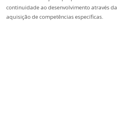
continuidade ao desenvolvimento através da
aquisição de competências específicas.