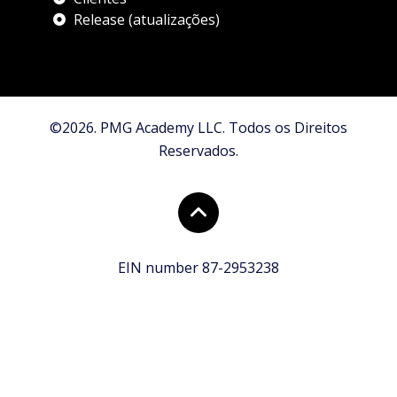
Release (atualizações)
©2026. PMG Academy LLC. Todos os Direitos
Reservados.
EIN number 87-2953238