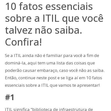
10 fatos essenciais
sobre a ITIL que você
talvez não saiba.
Confira!
Se a ITIL ainda não é familiar para você a fim de
dominá-la, aqui tem uma lista das coisas que
poderão causar embaraço, caso você não as saiba.
Então, continue neste post e se liga aí em 10 fatos
essenciais sobre a ITIL que vamos te apresentar!
#1
ITIL significa “biblioteca de infraestrutura de