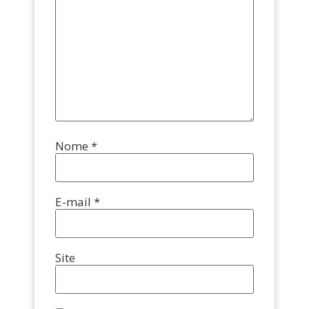
Nome
*
E-mail
*
Site