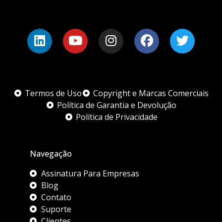
Termos de Uso
Copyright e Marcas Comerciais
Política de Garantia e Devolução
Política de Privacidade
Navegação
Assinatura Para Empresas
Blog
Contato
Suporte
Clientes