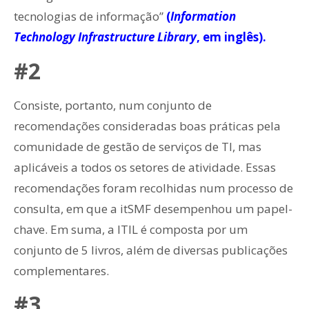
tecnologias de informação”
(
Information
Technology Infrastructure Library
, em inglês).
#2
Consiste, portanto, num conjunto de
recomendações consideradas boas práticas pela
comunidade de gestão de serviços de TI, mas
aplicáveis a todos os setores de atividade. Essas
recomendações foram recolhidas num processo de
consulta, em que a itSMF desempenhou um papel-
chave. Em suma, a ITIL é composta por um
conjunto de 5 livros, além de diversas publicações
complementares.
#3