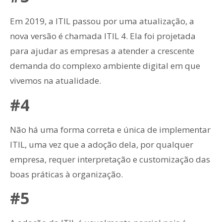
Em 2019, a ITIL passou por uma atualização, a
nova versão é chamada ITIL 4. Ela foi projetada
para ajudar as empresas a atender a crescente
demanda do complexo ambiente digital em que
vivemos na atualidade.
#4
Não há uma forma correta e única de implementar
ITIL, uma vez que a adoção dela, por qualquer
empresa, requer interpretação e customização das
boas práticas à organização.
#5