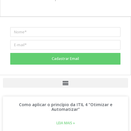
Cadastrar Email
Como aplicar o princípio da ITIL 4 “Otimizar e
Automatizar”
LEIA MAIS »