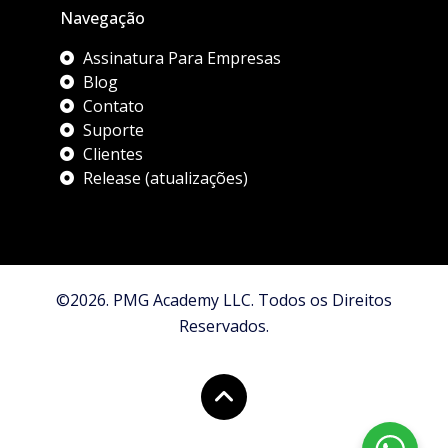
Navegação
Assinatura Para Empresas
Blog
Contato
Suporte
Clientes
Release (atualizações)
©2026. PMG Academy LLC. Todos os Direitos
Reservados.