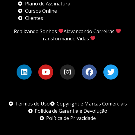
Plano de Assinatura
Cursos Online
Clientes
Realizando Sonhos
Alavancando Carreiras
Transformando Vidas
Termos de Uso
Copyright e Marcas Comerciais
Política de Garantia e Devolução
Política de Privacidade