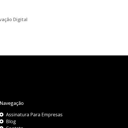
vação Digital
Navegação
Assinatura Para Empresas
Blog