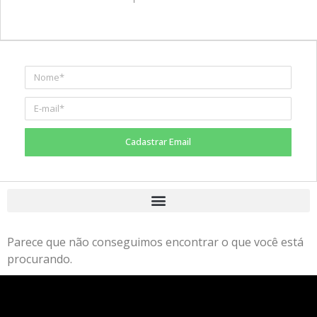
Cadastrar Email
Parece que não conseguimos encontrar o que você está
procurando.