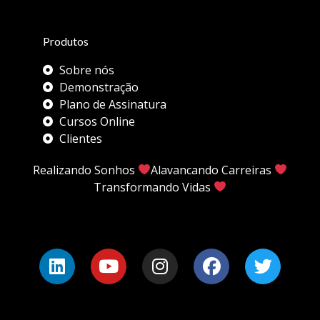
Produtos
Sobre nós
Demonstração
Plano de Assinatura
Cursos Online
Clientes
Realizando Sonhos
Alavancando Carreiras
Transformando Vidas