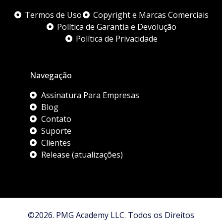
Termos de Uso
Copyright e Marcas Comerciais
Política de Garantia e Devolução
Política de Privacidade
Navegação
Assinatura Para Empresas
Blog
Contato
Suporte
Clientes
Release (atualizações)
©2026. PMG Academy LLC. Todos os Direitos