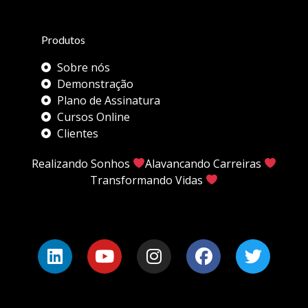
Produtos
Sobre nós
Demonstração
Plano de Assinatura
Cursos Online
Clientes
Realizando Sonhos
Alavancando Carreiras
Transformando Vidas