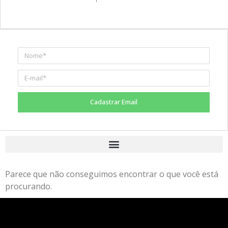
Cadastrar Email
Parece que não conseguimos encontrar o que você está
procurando.