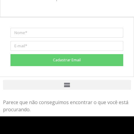
Cadastrar Email
Parece que não conseguimos encontrar o que você está
procurando.