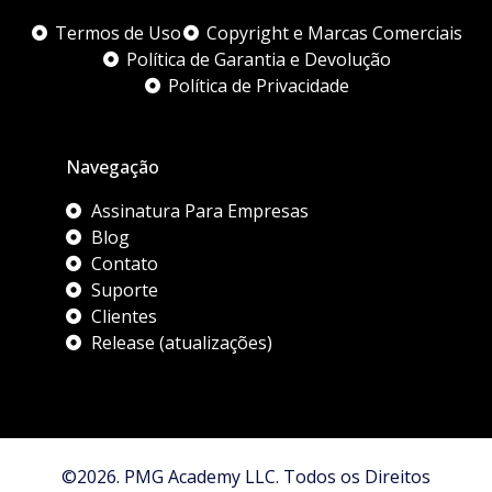
Termos de Uso
Copyright e Marcas Comerciais
Política de Garantia e Devolução
Política de Privacidade
Navegação
Assinatura Para Empresas
Blog
Contato
Suporte
Clientes
Release (atualizações)
©2026. PMG Academy LLC. Todos os Direitos