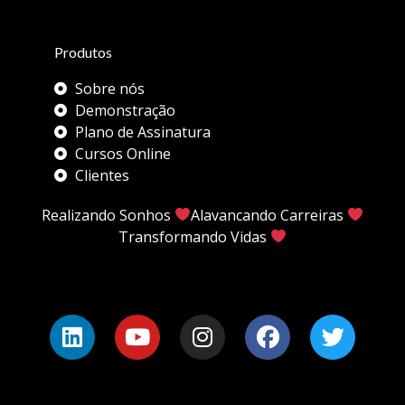
Produtos
Sobre nós
Demonstração
Plano de Assinatura
Cursos Online
Clientes
Realizando Sonhos
Alavancando Carreiras
Transformando Vidas