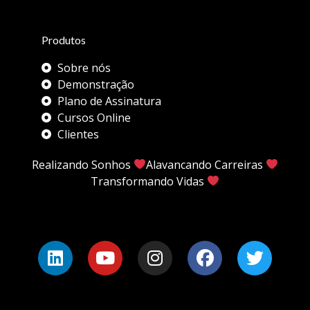
Produtos
Sobre nós
Demonstração
Plano de Assinatura
Cursos Online
Clientes
Realizando Sonhos
Alavancando Carreiras
Transformando Vidas