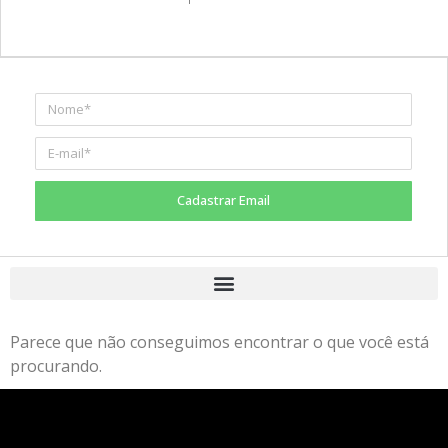
Cadastrar Email
Parece que não conseguimos encontrar o que você está
procurando.