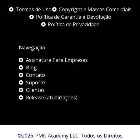
Termos de Uso
Copyright e Marcas Comerciais
Política de Garantia e Devolução
Política de Privacidade
Navegação
Assinatura Para Empresas
Blog
Contato
Suporte
Clientes
Release (atualizações)
©2026. PMG Academy LLC. Todos os Direitos