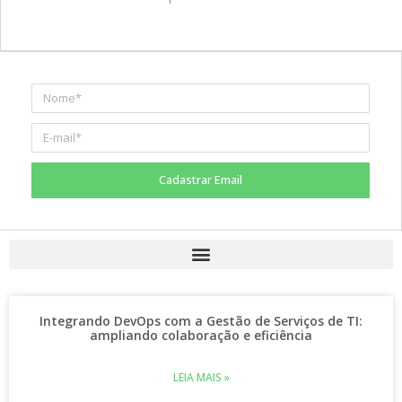
Cadastrar Email
Integrando DevOps com a Gestão de Serviços de TI:
ampliando colaboração e eficiência
LEIA MAIS »