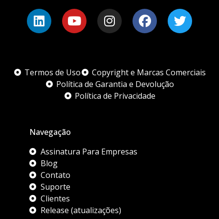
Termos de Uso
Copyright e Marcas Comerciais
Política de Garantia e Devolução
Política de Privacidade
Navegação
Assinatura Para Empresas
Blog
Contato
Suporte
Clientes
Release (atualizações)