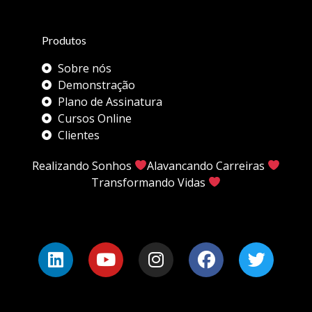
Produtos
Sobre nós
Demonstração
Plano de Assinatura
Cursos Online
Clientes
Realizando Sonhos
Alavancando Carreiras
Transformando Vidas