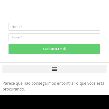
Cadastrar Email
Parece que não conseguimos encontrar o que você está
procurando.