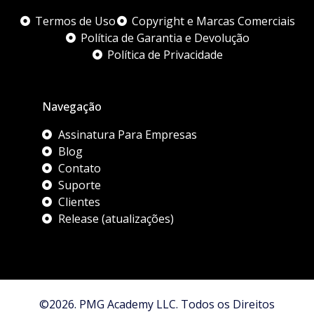
Termos de Uso
Copyright e Marcas Comerciais
Política de Garantia e Devolução
Política de Privacidade
Navegação
Assinatura Para Empresas
Blog
Contato
Suporte
Clientes
Release (atualizações)
©2026. PMG Academy LLC. Todos os Direitos