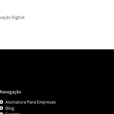
vação Digital
Navegação
Assinatura Para Empresas
Blog