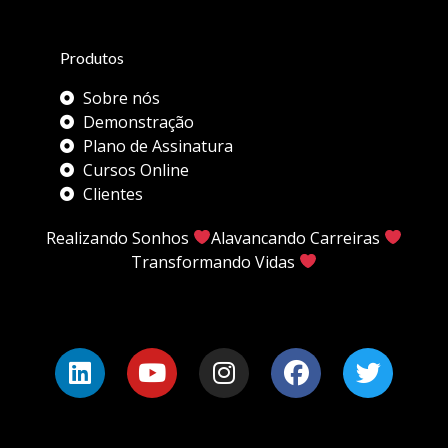
Produtos
Sobre nós
Demonstração
Plano de Assinatura
Cursos Online
Clientes
Realizando Sonhos
Alavancando Carreiras
Transformando Vidas