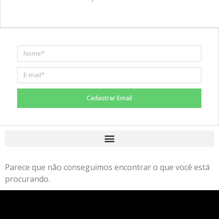
Cadastrar Email
Parece que não conseguimos encontrar o que você está
procurando.