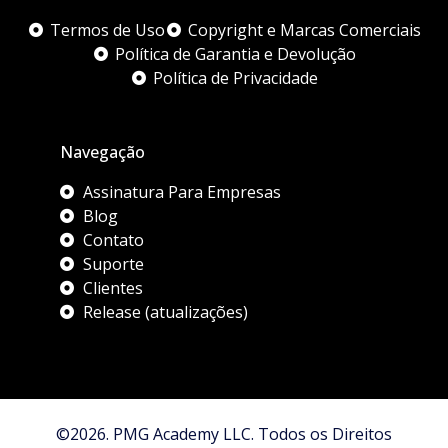
Termos de Uso
Copyright e Marcas Comerciais
Política de Garantia e Devolução
Política de Privacidade
Navegação
Assinatura Para Empresas
Blog
Contato
Suporte
Clientes
Release (atualizações)
©2026. PMG Academy LLC. Todos os Direitos