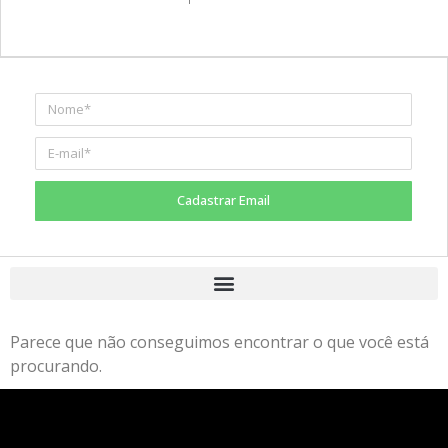
Cadastrar Email
Parece que não conseguimos encontrar o que você está
procurando.