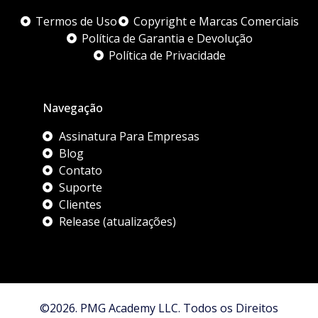
Termos de Uso
Copyright e Marcas Comerciais
Política de Garantia e Devolução
Política de Privacidade
Navegação
Assinatura Para Empresas
Blog
Contato
Suporte
Clientes
Release (atualizações)
©2026. PMG Academy LLC. Todos os Direitos