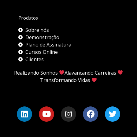
Produtos
Sobre nós
Demonstração
Plano de Assinatura
Cursos Online
Clientes
Realizando Sonhos
Alavancando Carreiras
Transformando Vidas