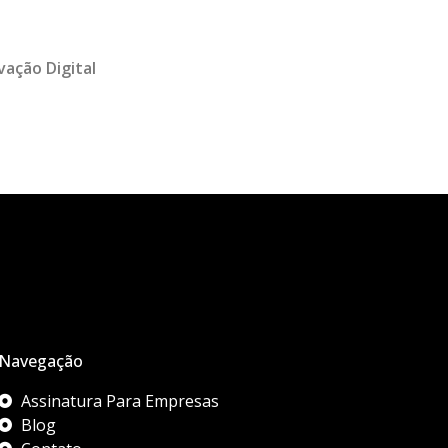
vação Digital
Navegação
Assinatura Para Empresas
Blog