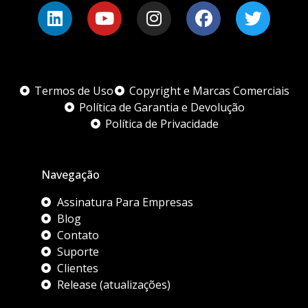
Termos de Uso
Copyright e Marcas Comerciais
Política de Garantia e Devolução
Política de Privacidade
Navegação
Assinatura Para Empresas
Blog
Contato
Suporte
Clientes
Release (atualizações)