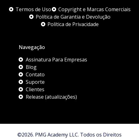
Termos de Uso
Copyright e Marcas Comerciais
Política de Garantia e Devolução
Política de Privacidade
Navegação
Assinatura Para Empresas
Blog
Contato
Suporte
Clientes
Release (atualizações)
©2026. PMG Academy LLC. Todos os Direitos