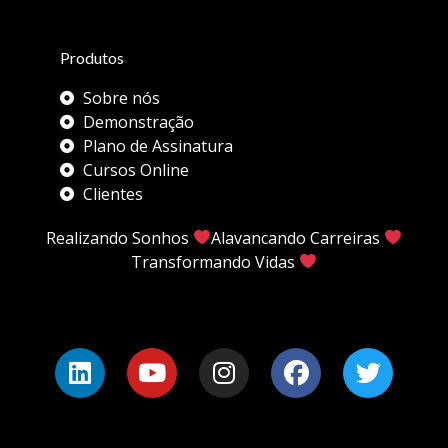
Produtos
Sobre nós
Demonstração
Plano de Assinatura
Cursos Online
Clientes
Realizando Sonhos
Alavancando Carreiras
Transformando Vidas