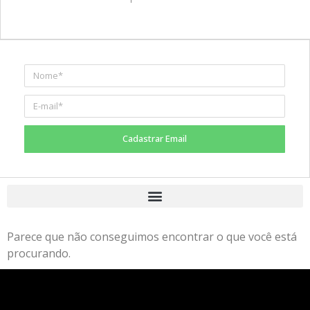
Cadastrar Email
Parece que não conseguimos encontrar o que você está
procurando.