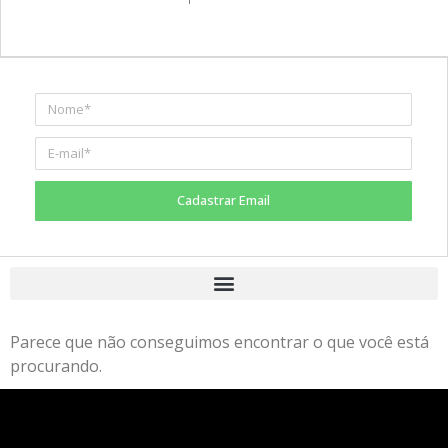
Cadastrar Email
Parece que não conseguimos encontrar o que você está
procurando.