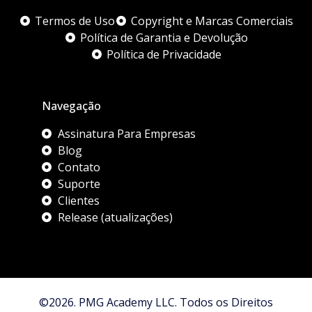
Termos de Uso
Copyright e Marcas Comerciais
Política de Garantia e Devolução
Política de Privacidade
Navegação
Assinatura Para Empresas
Blog
Contato
Suporte
Clientes
Release (atualizações)
©2026. PMG Academy LLC. Todos os Direitos