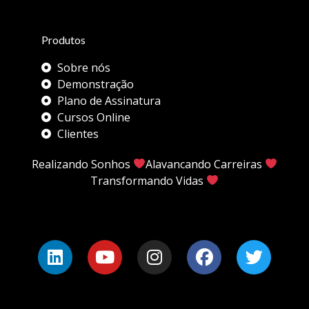
Produtos
Sobre nós
Demonstração
Plano de Assinatura
Cursos Online
Clientes
Realizando Sonhos
Alavancando Carreiras
Transformando Vidas