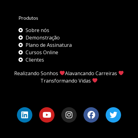
Produtos
Sobre nós
Demonstração
Plano de Assinatura
Cursos Online
Clientes
Realizando Sonhos
Alavancando Carreiras
Transformando Vidas