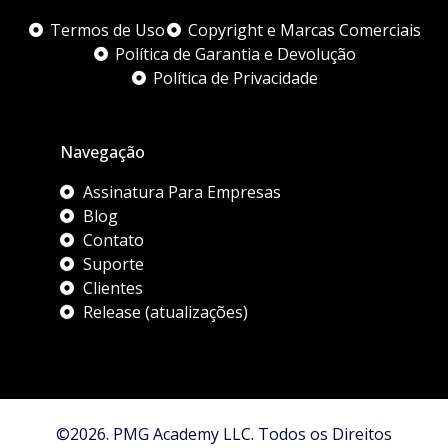
Termos de Uso
Copyright e Marcas Comerciais
Política de Garantia e Devolução
Política de Privacidade
Navegação
Assinatura Para Empresas
Blog
Contato
Suporte
Clientes
Release (atualizações)
©2026. PMG Academy LLC. Todos os Direitos