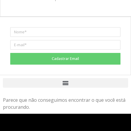
Cadastrar Email
Parece que não conseguimos encontrar o que você está
procurando.