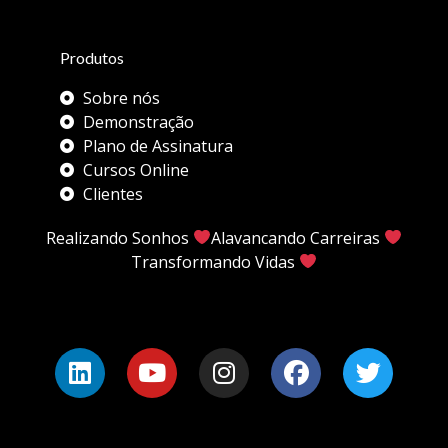
Produtos
Sobre nós
Demonstração
Plano de Assinatura
Cursos Online
Clientes
Realizando Sonhos
Alavancando Carreiras
Transformando Vidas