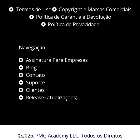
Termos de Uso
Copyright e Marcas Comerciais
Política de Garantia e Devolução
Política de Privacidade
Navegação
Assinatura Para Empresas
Blog
Contato
Suporte
Clientes
Release (atualizações)
©2026. PMG Academy LLC. Todos os Direitos