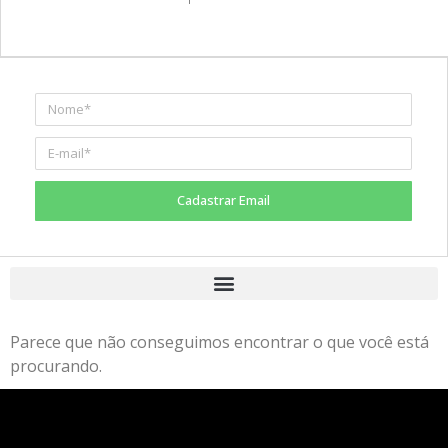
Cadastrar Email
Parece que não conseguimos encontrar o que você está
procurando.