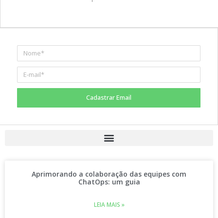
Cadastrar Email
Aprimorando a colaboração das equipes com
ChatOps: um guia
LEIA MAIS »