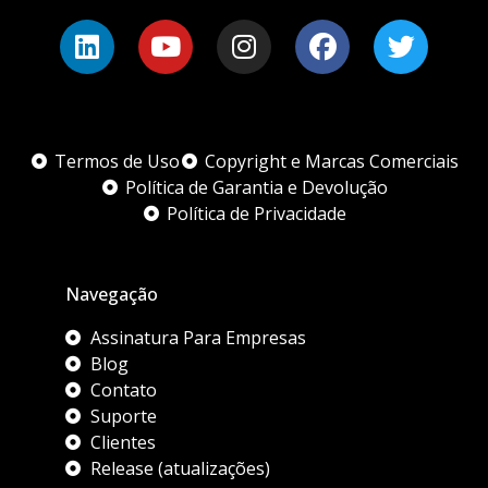
Termos de Uso
Copyright e Marcas Comerciais
Política de Garantia e Devolução
Política de Privacidade
Navegação
Assinatura Para Empresas
Blog
Contato
Suporte
Clientes
Release (atualizações)