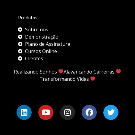
Produtos
Sobre nós
Demonstração
Plano de Assinatura
Cursos Online
Clientes
Realizando Sonhos
Alavancando Carreiras
Transformando Vidas