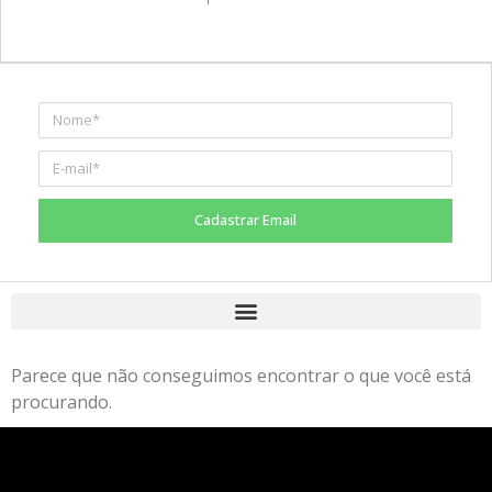
Cadastrar Email
Parece que não conseguimos encontrar o que você está
procurando.