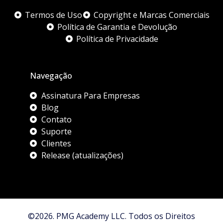
Termos de Uso
Copyright e Marcas Comerciais
Política de Garantia e Devolução
Política de Privacidade
Navegação
Assinatura Para Empresas
Blog
Contato
Suporte
Clientes
Release (atualizações)
©2026. PMG Academy LLC. Todos os Direitos