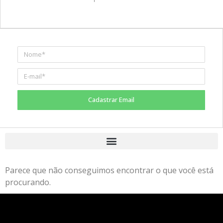
Cadastrar Email
Parece que não conseguimos encontrar o que você está
procurando.