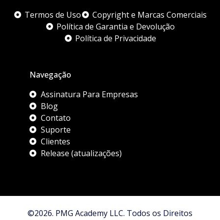
Termos de Uso
Copyright e Marcas Comerciais
Política de Garantia e Devolução
Política de Privacidade
Navegação
Assinatura Para Empresas
Blog
Contato
Suporte
Clientes
Release (atualizações)
©2026. PMG Academy LLC. Todos os Direitos