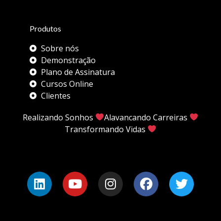
Produtos
Sobre nós
Demonstração
Plano de Assinatura
Cursos Online
Clientes
Realizando Sonhos
Alavancando Carreiras
Transformando Vidas