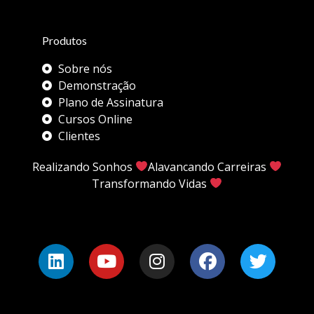
Produtos
Sobre nós
Demonstração
Plano de Assinatura
Cursos Online
Clientes
Realizando Sonhos
Alavancando Carreiras
Transformando Vidas