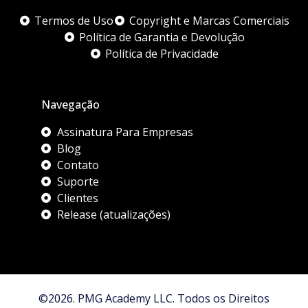
Termos de Uso
Copyright e Marcas Comerciais
Política de Garantia e Devolução
Política de Privacidade
Navegação
Assinatura Para Empresas
Blog
Contato
Suporte
Clientes
Release (atualizações)
©2026. PMG Academy LLC. Todos os Direitos