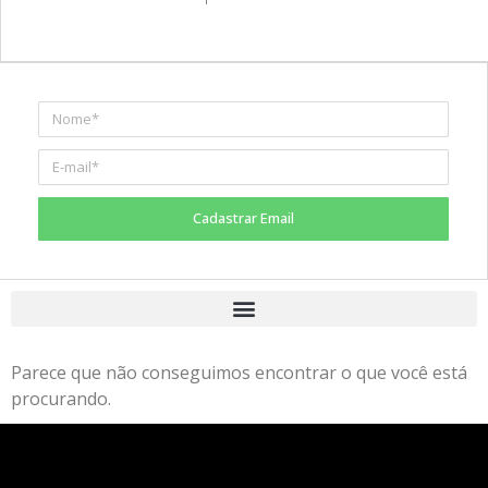
Cadastrar Email
Parece que não conseguimos encontrar o que você está
procurando.