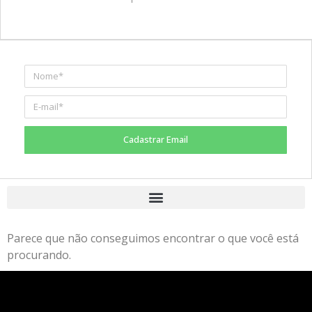
Cadastrar Email
Parece que não conseguimos encontrar o que você está
procurando.