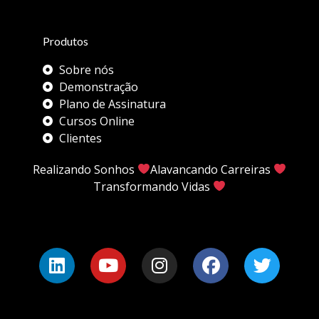
Produtos
Sobre nós
Demonstração
Plano de Assinatura
Cursos Online
Clientes
Realizando Sonhos
Alavancando Carreiras
Transformando Vidas