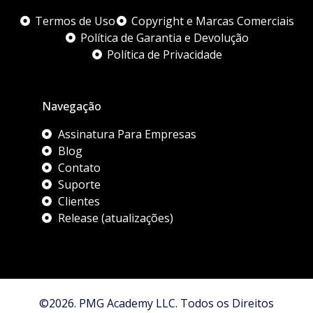
Termos de Uso
Copyright e Marcas Comerciais
Política de Garantia e Devolução
Política de Privacidade
Navegação
Assinatura Para Empresas
Blog
Contato
Suporte
Clientes
Release (atualizações)
©2026. PMG Academy LLC. Todos os Direitos