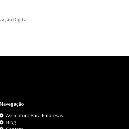
vação Digital
Navegação
Assinatura Para Empresas
Blog