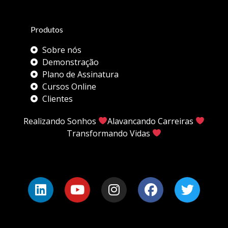
Produtos
Sobre nós
Demonstração
Plano de Assinatura
Cursos Online
Clientes
Realizando Sonhos
Alavancando Carreiras
Transformando Vidas