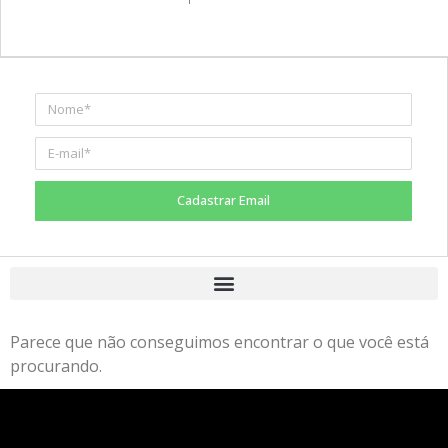
Cadastrar Email
Parece que não conseguimos encontrar o que você está
procurando.