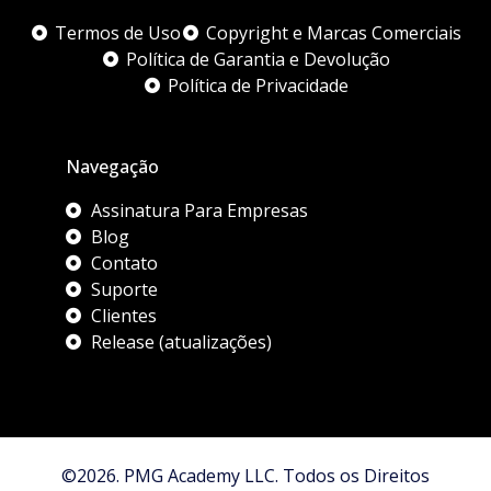
Termos de Uso
Copyright e Marcas Comerciais
Política de Garantia e Devolução
Política de Privacidade
Navegação
Assinatura Para Empresas
Blog
Contato
Suporte
Clientes
Release (atualizações)
©2026. PMG Academy LLC. Todos os Direitos