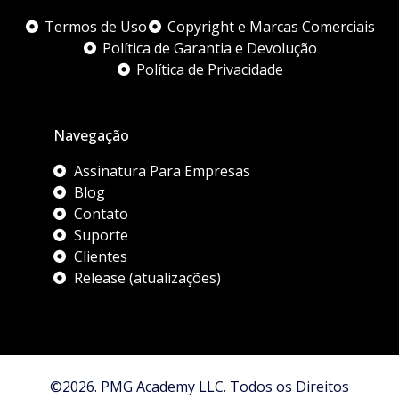
Termos de Uso
Copyright e Marcas Comerciais
Política de Garantia e Devolução
Política de Privacidade
Navegação
Assinatura Para Empresas
Blog
Contato
Suporte
Clientes
Release (atualizações)
©2026. PMG Academy LLC. Todos os Direitos