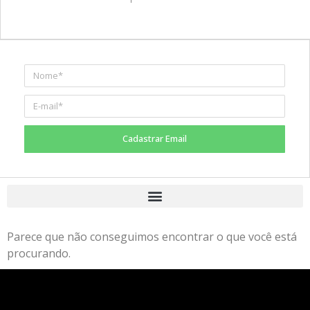
Cadastrar Email
Parece que não conseguimos encontrar o que você está
procurando.