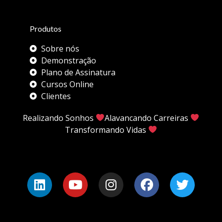
Produtos
Sobre nós
Demonstração
Plano de Assinatura
Cursos Online
Clientes
Realizando Sonhos
Alavancando Carreiras
Transformando Vidas