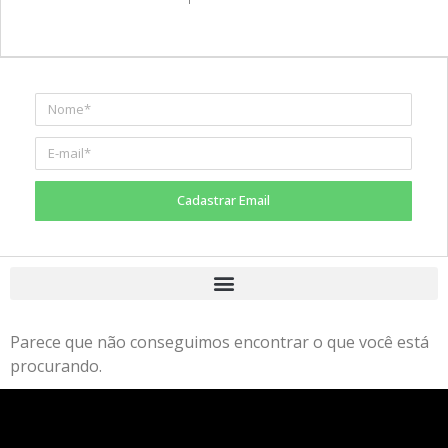
Cadastrar Email
Parece que não conseguimos encontrar o que você está
procurando.