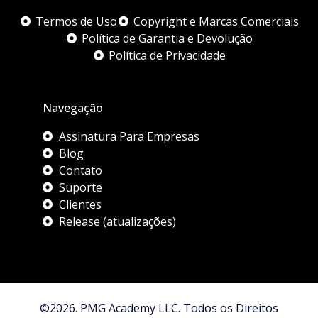
Termos de Uso
Copyright e Marcas Comerciais
Política de Garantia e Devolução
Política de Privacidade
Navegação
Assinatura Para Empresas
Blog
Contato
Suporte
Clientes
Release (atualizações)
©2026. PMG Academy LLC. Todos os Direitos