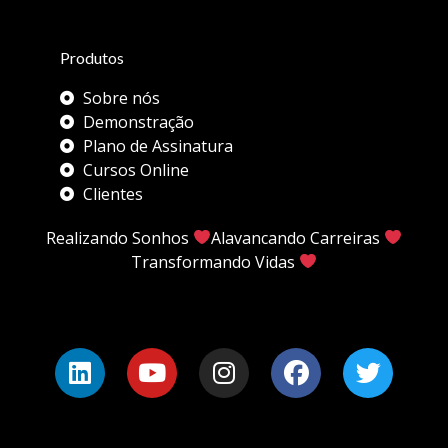
Produtos
Sobre nós
Demonstração
Plano de Assinatura
Cursos Online
Clientes
Realizando Sonhos
Alavancando Carreiras
Transformando Vidas