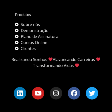
Produtos
Sobre nós
Demonstração
Plano de Assinatura
Cursos Online
Clientes
Realizando Sonhos
Alavancando Carreiras
Transformando Vidas