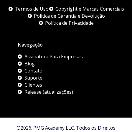
Termos de Uso
Copyright e Marcas Comerciais
Política de Garantia e Devolução
Política de Privacidade
Navegação
Assinatura Para Empresas
Blog
Contato
Suporte
Clientes
Release (atualizações)
©2026. PMG Academy LLC. Todos os Direitos