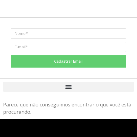
Cadastrar Email
Parece que não conseguimos encontrar o que você está
procurando.