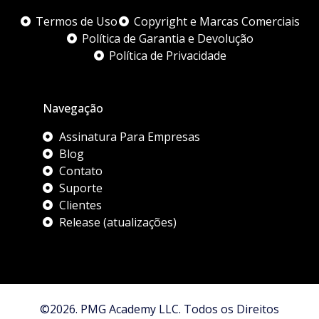
Termos de Uso
Copyright e Marcas Comerciais
Política de Garantia e Devolução
Política de Privacidade
Navegação
Assinatura Para Empresas
Blog
Contato
Suporte
Clientes
Release (atualizações)
©2026. PMG Academy LLC. Todos os Direitos