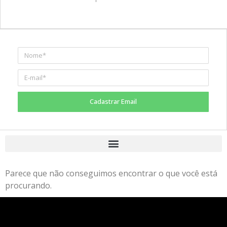
Cadastrar Email
Parece que não conseguimos encontrar o que você está
procurando.