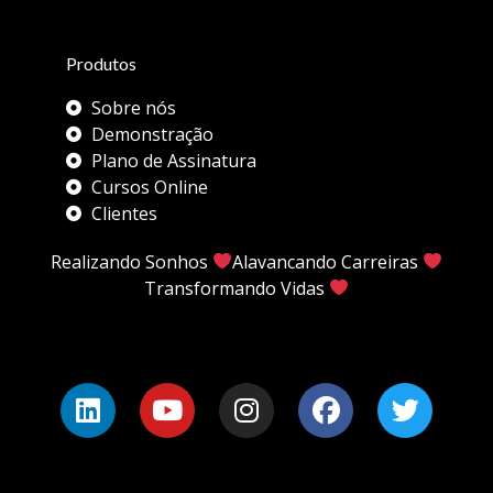
Produtos
Sobre nós
Demonstração
Plano de Assinatura
Cursos Online
Clientes
Realizando Sonhos
Alavancando Carreiras
Transformando Vidas