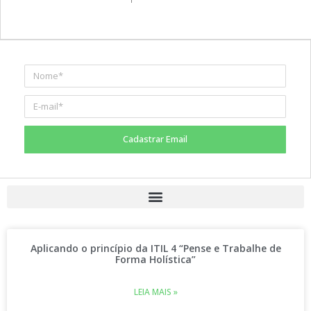
Cadastrar Email
Aplicando o princípio da ITIL 4 “Pense e Trabalhe de
Forma Holística”
LEIA MAIS »