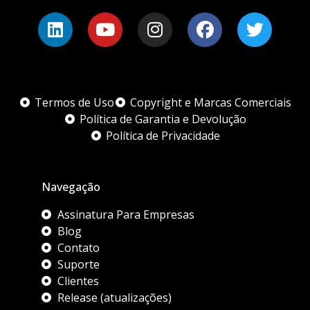
Termos de Uso
Copyright e Marcas Comerciais
Política de Garantia e Devolução
Política de Privacidade
Navegação
Assinatura Para Empresas
Blog
Contato
Suporte
Clientes
Release (atualizações)