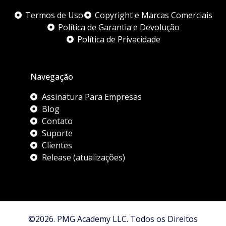
Termos de Uso
Copyright e Marcas Comerciais
Política de Garantia e Devolução
Política de Privacidade
Navegação
Assinatura Para Empresas
Blog
Contato
Suporte
Clientes
Release (atualizações)
©2026. PMG Academy LLC. Todos os Direitos