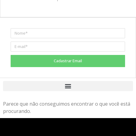
Cadastrar Email
Parece que não conseguimos encontrar o que você está
procurando.