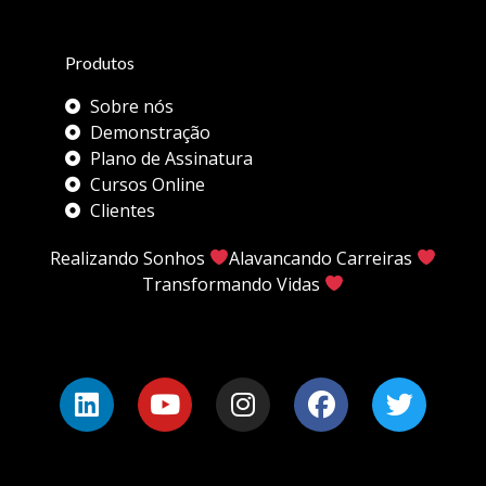
Produtos
Sobre nós
Demonstração
Plano de Assinatura
Cursos Online
Clientes
Realizando Sonhos
Alavancando Carreiras
Transformando Vidas