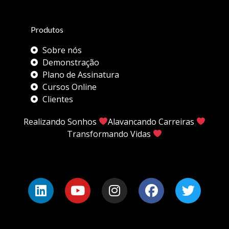
Produtos
Sobre nós
Demonstração
Plano de Assinatura
Cursos Online
Clientes
Realizando Sonhos
Alavancando Carreiras
Transformando Vidas