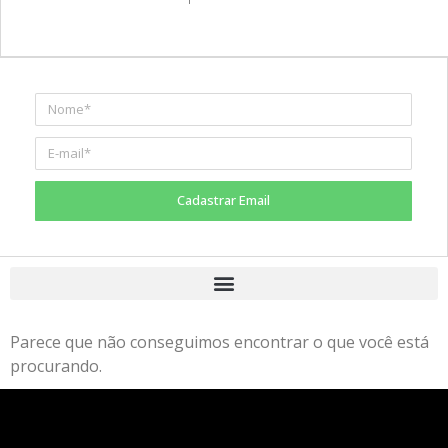
Cadastrar Email
Parece que não conseguimos encontrar o que você está
procurando.