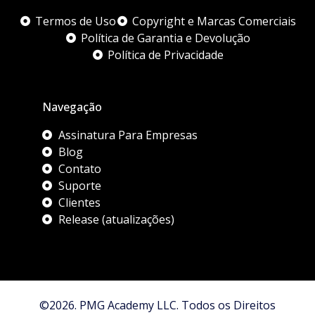
Termos de Uso
Copyright e Marcas Comerciais
Política de Garantia e Devolução
Política de Privacidade
Navegação
Assinatura Para Empresas
Blog
Contato
Suporte
Clientes
Release (atualizações)
©2026. PMG Academy LLC. Todos os Direitos